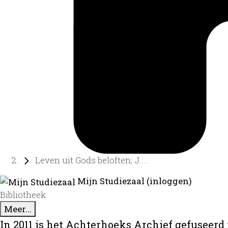
Leven uit Gods beloften; J....
Mijn Studiezaal (inloggen)
Bibliotheek
Meer...
In 2011 is het Achterhoeks Archief gefuseerd 