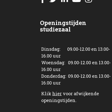
Openingstijden
studiezaal
Dinsdag: 09.00-12.00 en 13.00-
16.00 uur
Woensdag: 09.00-12.00 en 13.00-
16.00 uur
Donderdag: 09.00-12.00 en 13.00-
16.00 uur
Klik
hier
voor afwijkende
openingstijden.