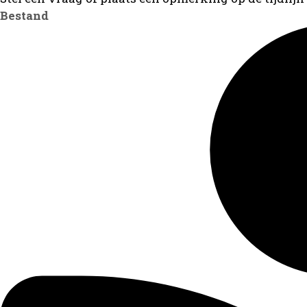
Bestand