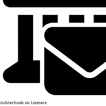
Achterhoek en Liemers