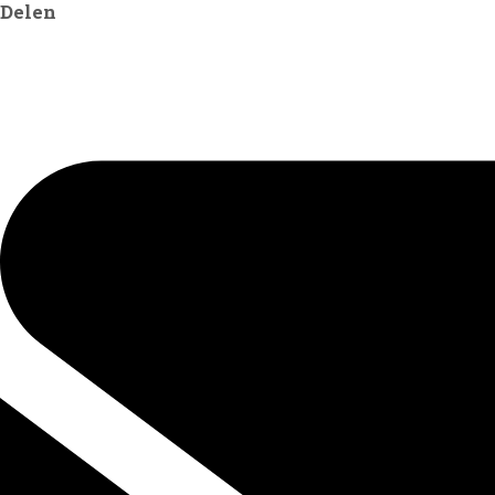
Delen