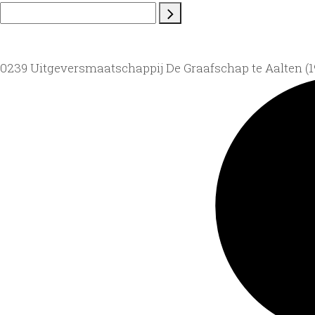
0239 Uitgeversmaatschappij De Graafschap te Aalten (19