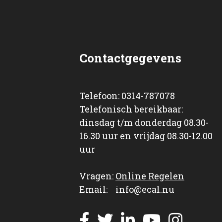
Contactgegevens
Telefoon: 0314-787078
Telefonisch bereikbaar:
dinsdag t/m donderdag 08.30-
16.30 uur en vrijdag 08.30-12.00
uur
Vragen:
Online Regelen
Email: info@ecal.nu