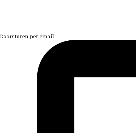
Doorsturen per email