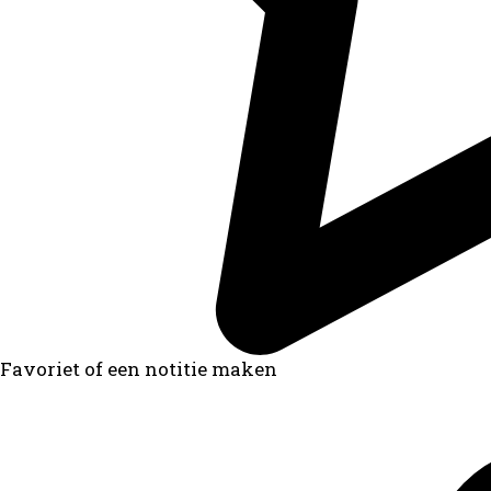
Favoriet of een notitie maken