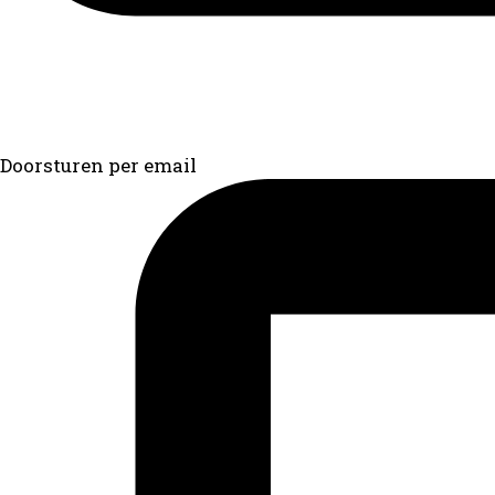
Doorsturen per email