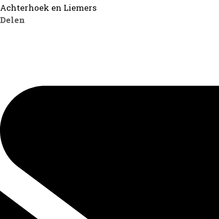
Achterhoek en Liemers
Delen