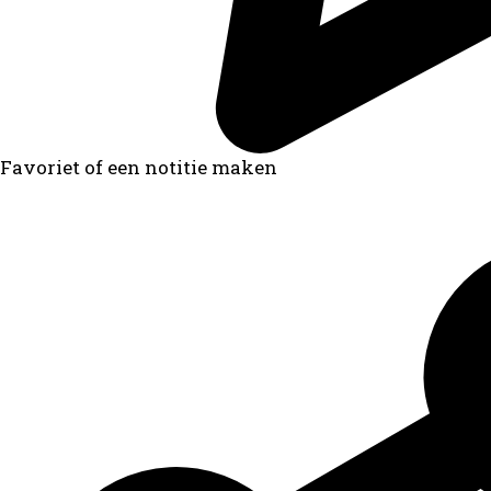
Favoriet of een notitie maken