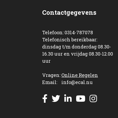
Contactgegevens
Telefoon: 0314-787078
Telefonisch bereikbaar:
dinsdag t/m donderdag 08.30-
16.30 uur en vrijdag 08.30-12.00
uur
Vragen:
Online Regelen
Email: info@ecal.nu