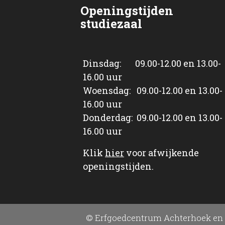
Openingstijden
studiezaal
Dinsdag: 09.00-12.00 en 13.00-
16.00 uur
Woensdag: 09.00-12.00 en 13.00-
16.00 uur
Donderdag: 09.00-12.00 en 13.00-
16.00 uur
Klik
hier
voor afwijkende
openingstijden.
© Erfgoedcentrum Achterhoek en 