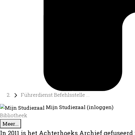
Führerdienst Befehlsstelle ...
Mijn Studiezaal (inloggen)
Bibliotheek
Meer...
In 2011 is het Achterhoeks Archief gefuseerd 