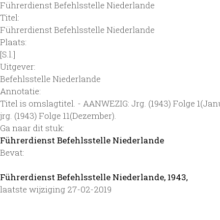
Führerdienst Befehlsstelle Niederlande
Titel:
Führerdienst Befehlsstelle Niederlande
Plaats:
[S.l.]
Uitgever:
Befehlsstelle Niederlande
Annotatie:
Titel is omslagtitel. - AANWEZIG: Jrg. (1943) Folge 1(Jan
jrg. (1943) Folge 11(Dezember).
Ga naar dit stuk:
Führerdienst Befehlsstelle Niederlande
Bevat:
Führerdienst Befehlsstelle Niederlande, 1943,
laatste wijziging 27-02-2019