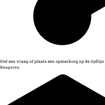
Stel een vraag of plaats een opmerking op de tijdlijn
Reageren