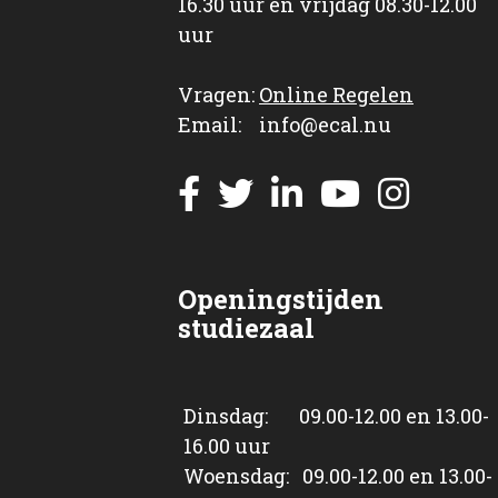
16.30 uur en vrijdag 08.30-12.00
uur
Vragen:
Online Regelen
Email: info@ecal.nu
Openingstijden
studiezaal
Dinsdag: 09.00-12.00 en 13.00-
16.00 uur
Woensdag: 09.00-12.00 en 13.00-