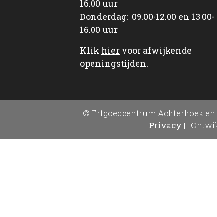
16.00 uur
Donderdag: 09.00-12.00 en 13.00-
16.00 uur
Klik
hier
voor afwijkende
openingstijden.
© Erfgoedcentrum Achterhoek en 
Privacy
|
Ontwik