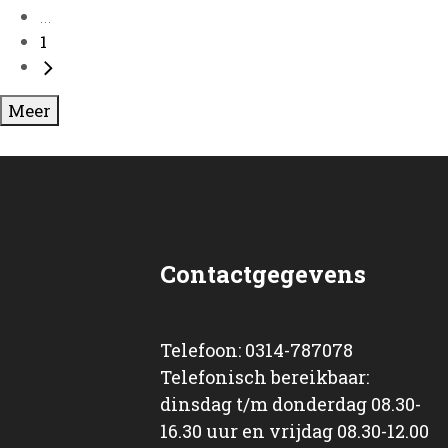
...
1
Meer
Contactgegevens
Telefoon: 0314-787078
Telefonisch bereikbaar:
dinsdag t/m donderdag 08.30-
16.30 uur en vrijdag 08.30-12.00