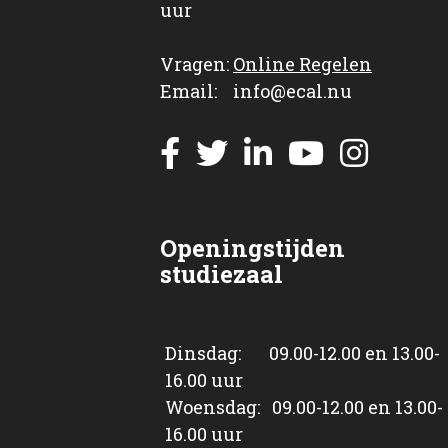
uur
Vragen:
Online Regelen
Email: info@ecal.nu
Openingstijden
studiezaal
Dinsdag: 09.00-12.00 en 13.00-
16.00 uur
Woensdag: 09.00-12.00 en 13.00-
16.00 uur