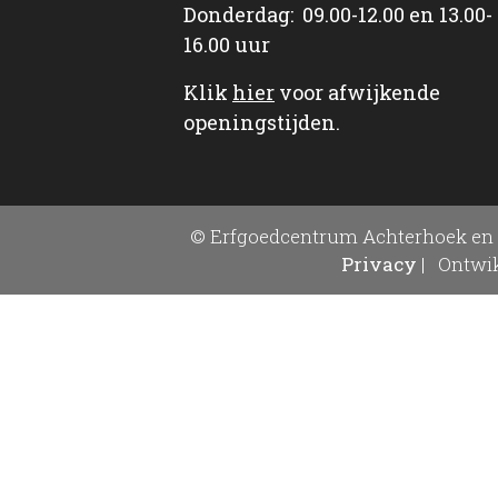
Donderdag: 09.00-12.00 en 13.00-
16.00 uur
Klik
hier
voor afwijkende
openingstijden.
© Erfgoedcentrum Achterhoek en 
Privacy
|
Ontwik