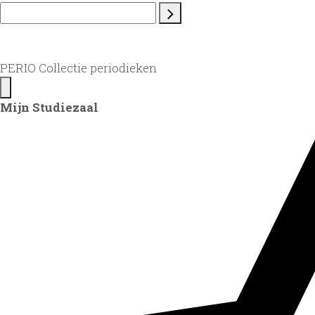
PERIO Collectie periodieken
Mijn Studiezaal