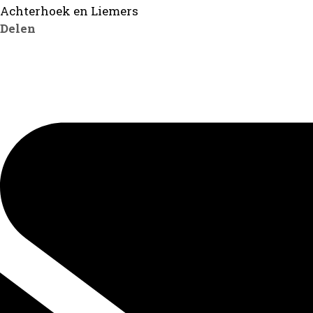
Achterhoek en Liemers
Delen