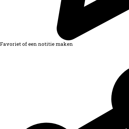
Favoriet of een notitie maken