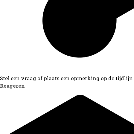
Stel een vraag of plaats een opmerking op de tijdlijn
Reageren