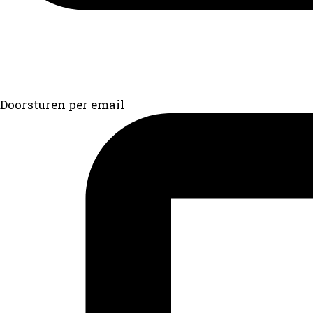
Doorsturen per email