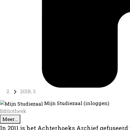
2018, 3
Mijn Studiezaal (inloggen)
Bibliotheek
Meer...
In 2011 is het Achterhoeks Archief gefuseerd 