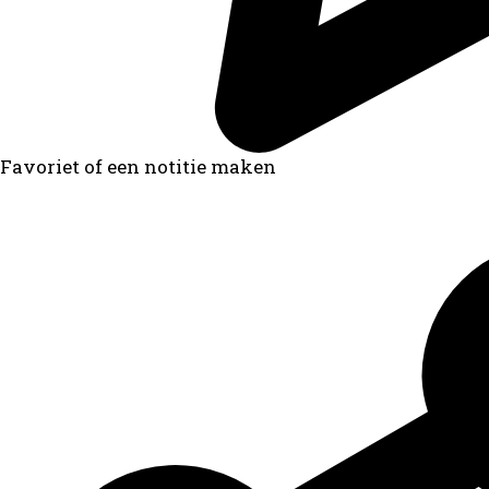
Favoriet of een notitie maken