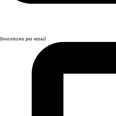
Doorsturen per email