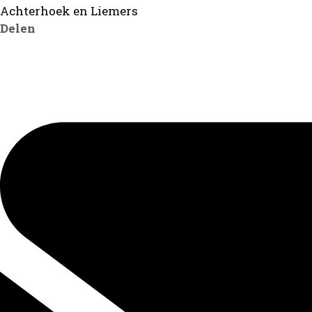
Achterhoek en Liemers
Delen