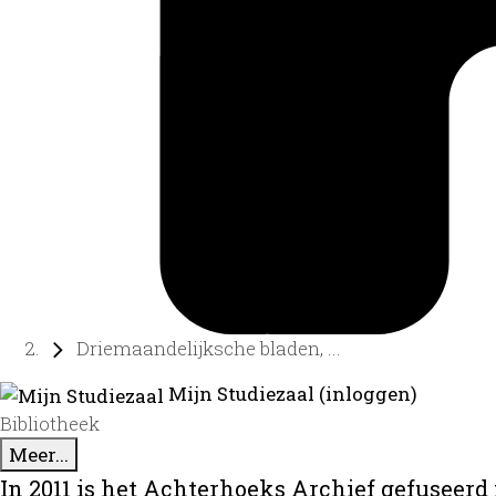
Driemaandelijksche bladen, ...
Mijn Studiezaal (inloggen)
Bibliotheek
Meer...
In 2011 is het Achterhoeks Archief gefuseerd 