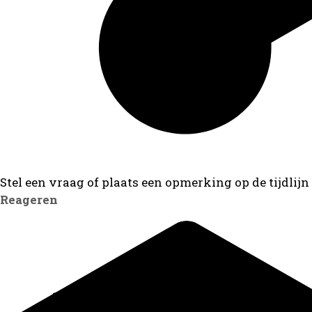
Stel een vraag of plaats een opmerking op de tijdlijn
Reageren