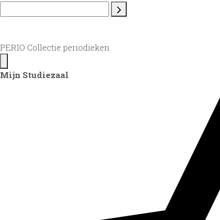
PERIO Collectie periodieken
Mijn Studiezaal