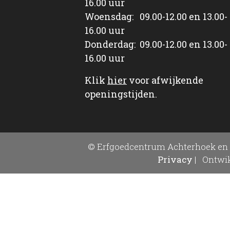
16.00 uur
Woensdag: 09.00-12.00 en 13.00-
16.00 uur
Donderdag: 09.00-12.00 en 13.00-
16.00 uur
Klik
hier
voor afwijkende
openingstijden.
© Erfgoedcentrum Achterhoek en 
Privacy
|
Ontwik