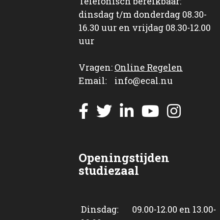
Telefonisch bereikbaar:
dinsdag t/m donderdag 08.30-
16.30 uur en vrijdag 08.30-12.00
uur
Vragen:
Online Regelen
Email: info@ecal.nu
Openingstijden
studiezaal
Dinsdag: 09.00-12.00 en 13.00-