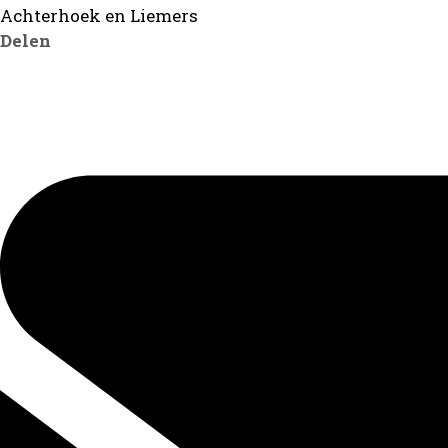
Achterhoek en Liemers
Delen