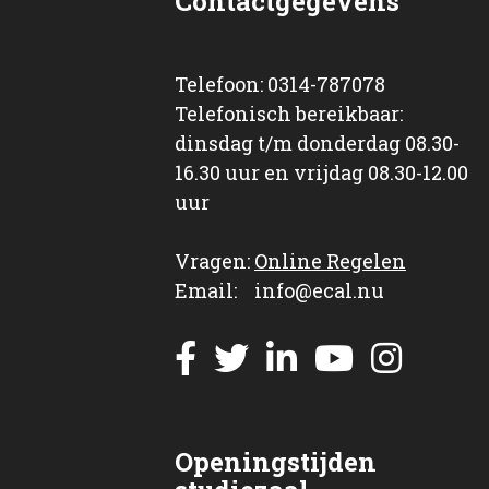
Contactgegevens
Telefoon: 0314-787078
Telefonisch bereikbaar:
dinsdag t/m donderdag 08.30-
16.30 uur en vrijdag 08.30-12.00
uur
Vragen:
Online Regelen
Email: info@ecal.nu
Openingstijden