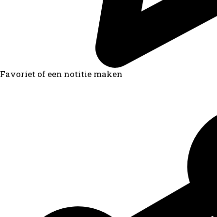
Favoriet of een notitie maken