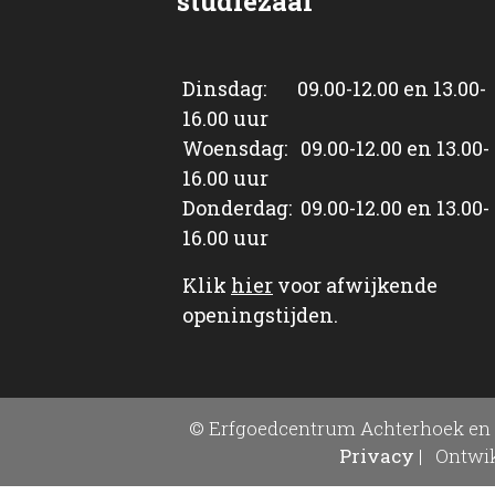
studiezaal
Dinsdag: 09.00-12.00 en 13.00-
16.00 uur
Woensdag: 09.00-12.00 en 13.00-
16.00 uur
Donderdag: 09.00-12.00 en 13.00-
16.00 uur
Klik
hier
voor afwijkende
openingstijden.
© Erfgoedcentrum Achterhoek en 
Privacy
|
Ontwik