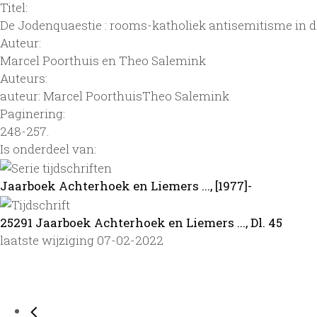
Titel:
De Jodenquaestie : rooms-katholiek antisemitisme in d
Auteur:
Marcel Poorthuis en Theo Salemink
Auteurs:
auteur: Marcel PoorthuisTheo Salemink
Paginering:
248-257.
Is onderdeel van:
Jaarboek Achterhoek en Liemers ..., [1977]-
25291 Jaarboek Achterhoek en Liemers ..., Dl. 45
laatste wijziging 07-02-2022