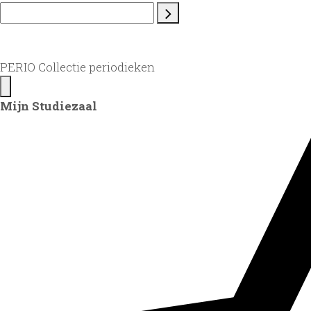
PERIO Collectie periodieken
Mijn Studiezaal