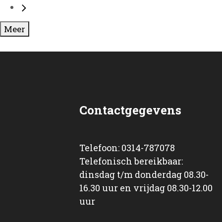
Meer
Contactgegevens
Telefoon: 0314-787078
Telefonisch bereikbaar:
dinsdag t/m donderdag 08.30-
16.30 uur en vrijdag 08.30-12.00
uur