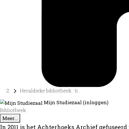
Heraldieke bibliotheek : ti...
Mijn Studiezaal (inloggen)
Bibliotheek
Meer...
In 2011 is het Achterhoeks Archief gefuseerd 