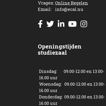
Vragen:
Online Regelen
Email: info@ecal.nu
Openingstijden
studiezaal
Dinsdag: 09.00-12.00 en 13.00-
16.00 uur
Woensdag: 09.00-12.00 en 13.00-
16.00 uur
Donderdag: 09.00-12.00 en 13.00-
16.00 uur