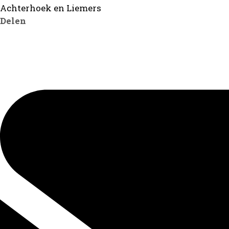
Achterhoek en Liemers
Delen