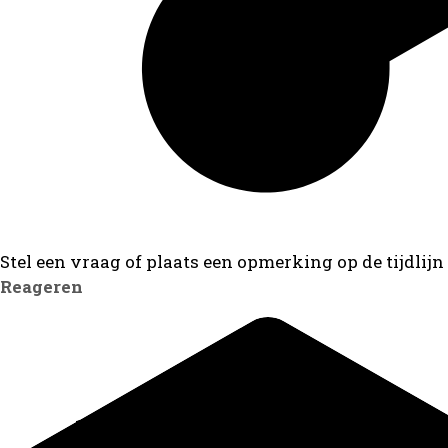
Stel een vraag of plaats een opmerking op de tijdlijn
Reageren