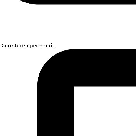
Doorsturen per email