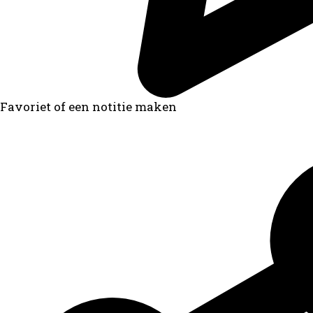
Favoriet of een notitie maken