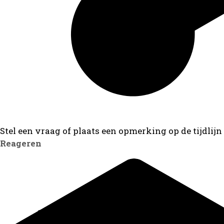
Stel een vraag of plaats een opmerking op de tijdlijn
Reageren