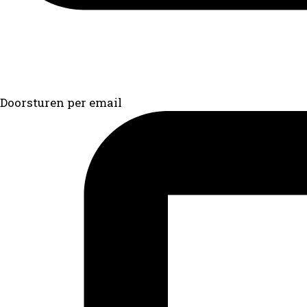
Doorsturen per email