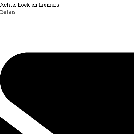
Achterhoek en Liemers
Delen