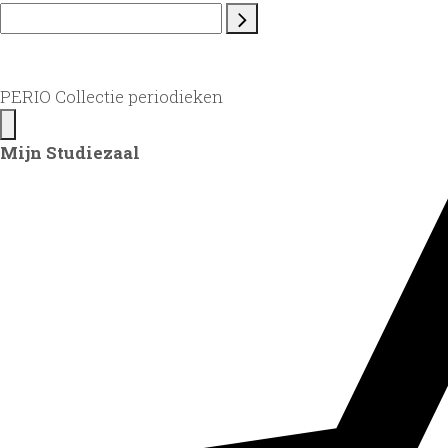
PERIO Collectie periodieken
Mijn Studiezaal