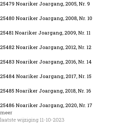
25479 Noariker Joargang, 2005, Nr. 9
25480 Noariker Joargang, 2008, Nr. 10
25481 Noariker Joargang, 2009, Nr. 11
25482 Noariker Joargang, 2012, Nr. 12
25483 Noariker Joargang, 2016, Nr. 14
25484 Noariker Joargang, 2017, Nr. 15
25485 Noariker Joargang, 2018, Nr. 16
25486 Noariker Joargang, 2020, Nr. 17
meer
laatste wijziging 11-10-2023
25487 Noariker Joargang, 2021, Nr. 18