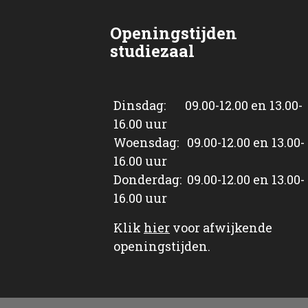
Openingstijden
studiezaal
Dinsdag: 09.00-12.00 en 13.00-
16.00 uur
Woensdag: 09.00-12.00 en 13.00-
16.00 uur
Donderdag: 09.00-12.00 en 13.00-
16.00 uur
Klik
hier
voor afwijkende
openingstijden.