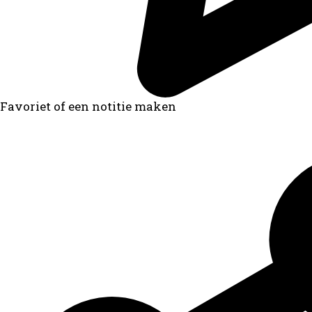
Favoriet of een notitie maken