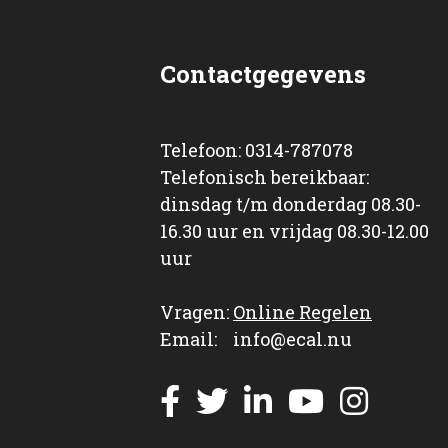
Contactgegevens
Telefoon: 0314-787078
Telefonisch bereikbaar:
dinsdag t/m donderdag 08.30-
16.30 uur en vrijdag 08.30-12.00
uur
Vragen:
Online Regelen
Email: info@ecal.nu