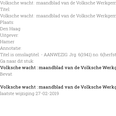
Volksche wacht : maandblad van de Volksche Werkge
Titel:
Volksche wacht : maandblad van de Volksche Werkge
Plaats:
Den Haag
Uitgever:
Hamer
Annotatie:
Titel is omslagtitel. - AANWEZIG: Jrg. 6(1941) no. 6(her
Ga naar dit stuk:
Volksche wacht : maandblad van de Volksche Wer
Bevat:
Volksche wacht : maandblad van de Volksche Werkg
laatste wijziging 27-02-2019