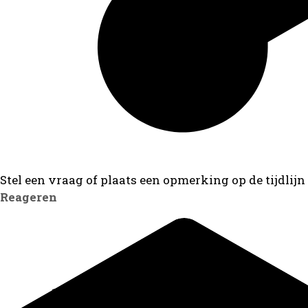
Stel een vraag of plaats een opmerking op de tijdlijn
Reageren