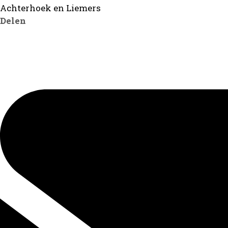
Achterhoek en Liemers
Delen