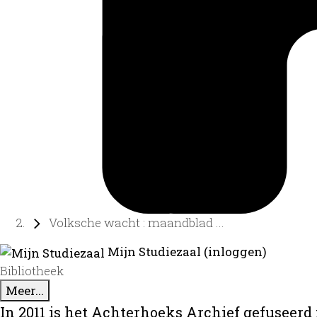
Volksche wacht : maandblad ...
Mijn Studiezaal (inloggen)
Bibliotheek
Meer...
In 2011 is het Achterhoeks Archief gefuseerd 