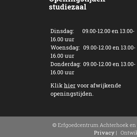
studiezaal
Dinsdag: 09.00-12.00 en 13.00-
16.00 uur
Woensdag: 09.00-12.00 en 13.00-
16.00 uur
Donderdag: 09.00-12.00 en 13.00-
16.00 uur
Klik
hier
voor afwijkende
openingstijden.
© Erfgoedcentrum Achterhoek en 
Privacy
|
Ontwik