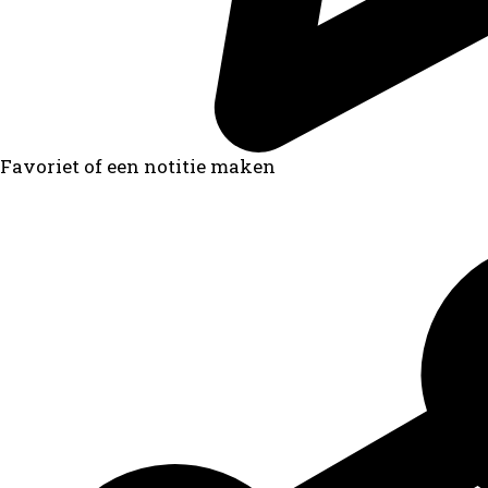
Favoriet of een notitie maken