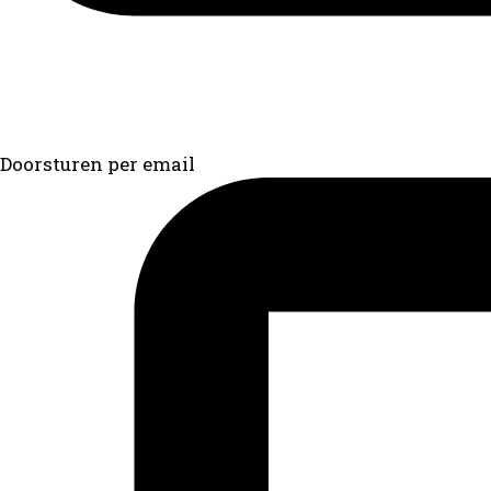
Doorsturen per email