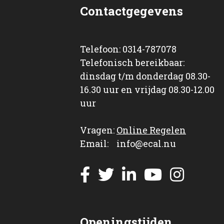
Contactgegevens
Telefoon: 0314-787078
Telefonisch bereikbaar:
dinsdag t/m donderdag 08.30-
16.30 uur en vrijdag 08.30-12.00
uur
Vragen:
Online Regelen
Email: info@ecal.nu
Openingstijden