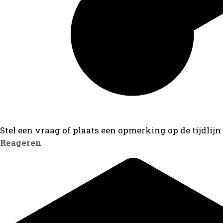
Stel een vraag of plaats een opmerking op de tijdlijn
Reageren