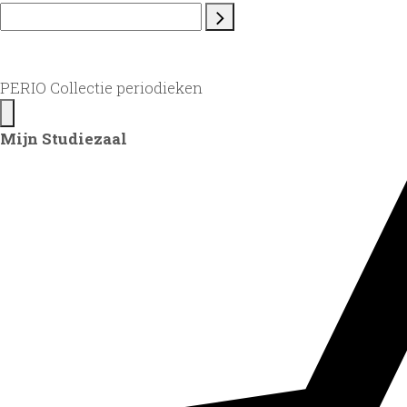
PERIO Collectie periodieken
Mijn Studiezaal