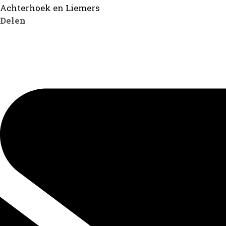
Achterhoek en Liemers
Delen