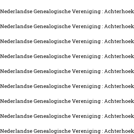
Nederlandse Genealogische Vereniging : Achterhoekbu
Nederlandse Genealogische Vereniging : Achterhoekbu
Nederlandse Genealogische Vereniging : Achterhoekbu
Nederlandse Genealogische Vereniging : Achterhoekbu
Nederlandse Genealogische Vereniging : Achterhoekbu
Nederlandse Genealogische Vereniging : Achterhoekbu
Nederlandse Genealogische Vereniging : Achterhoekbu
Nederlandse Genealogische Vereniging : Achterhoekbu
Nederlandse Genealogische Vereniging : Achterhoekbu