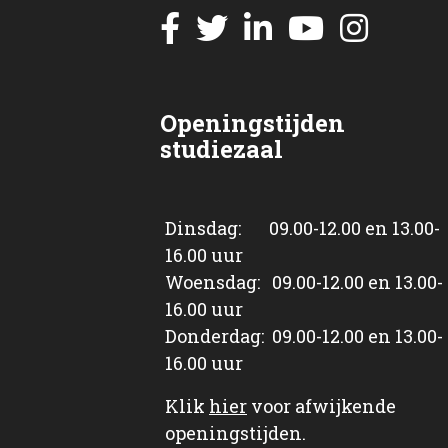
Nederlandse Genealogische Vereniging : Achterhoekbu
Openingstijden
studiezaal
Dinsdag: 09.00-12.00 en 13.00-
16.00 uur
Woensdag: 09.00-12.00 en 13.00-
16.00 uur
Donderdag: 09.00-12.00 en 13.00-
16.00 uur
Klik
hier
voor afwijkende
openingstijden.