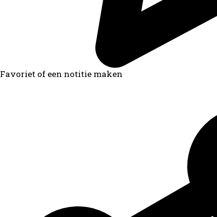
Favoriet of een notitie maken