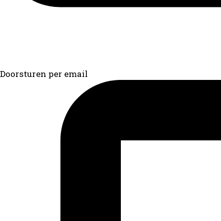
Doorsturen per email