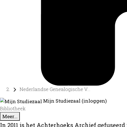
Nederlandse Genealogische V...
Mijn Studiezaal (inloggen)
Bibliotheek
Meer...
In 2011 is het Achterhoeks Archief gefuseerd 