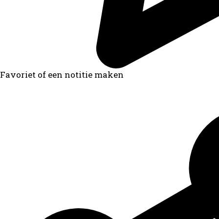
Favoriet of een notitie maken