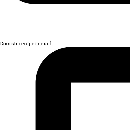
Doorsturen per email