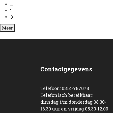
...
1
Meer
Contactgegevens
Telefoon: 0314-787078
Telefonisch bereikbaar:
dinsdag t/m donderdag 08.30-
16.30 uur en vrijdag 08.30-12.00