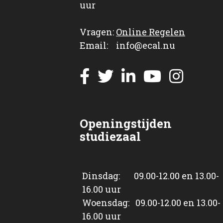
uur
Vragen:
Online Regelen
Email: info@ecal.nu
Openingstijden
studiezaal
Dinsdag: 09.00-12.00 en 13.00-
16.00 uur
Woensdag: 09.00-12.00 en 13.00-
16.00 uur