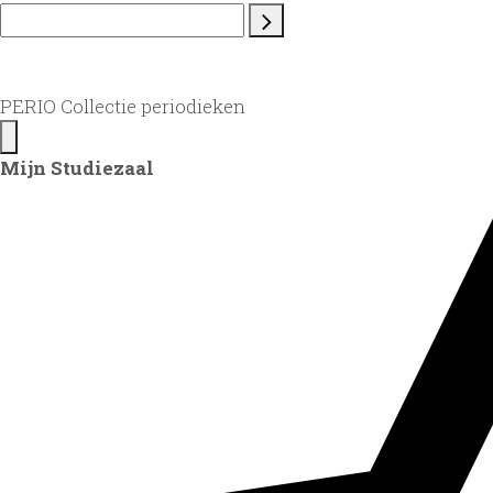
PERIO Collectie periodieken
Mijn Studiezaal