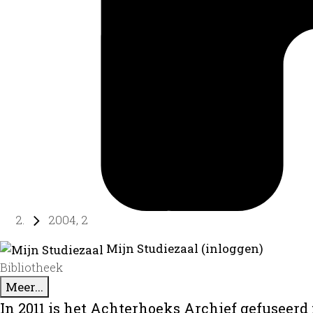
2004, 2
Mijn Studiezaal (inloggen)
Bibliotheek
Meer...
In 2011 is het Achterhoeks Archief gefuseerd 