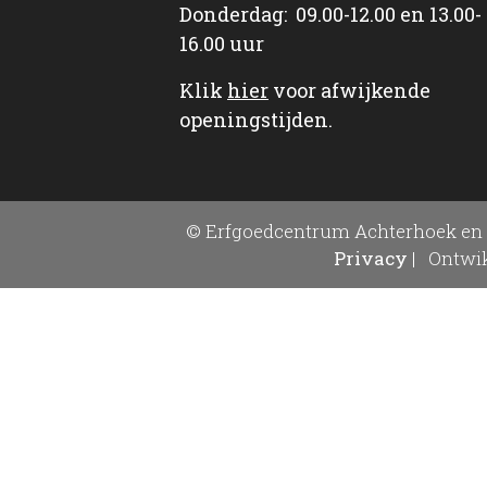
Donderdag: 09.00-12.00 en 13.00-
16.00 uur
Klik
hier
voor afwijkende
openingstijden.
© Erfgoedcentrum Achterhoek en 
Privacy
|
Ontwik