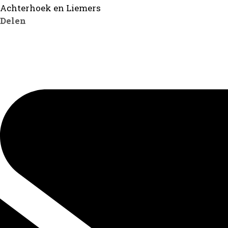
Achterhoek en Liemers
Delen