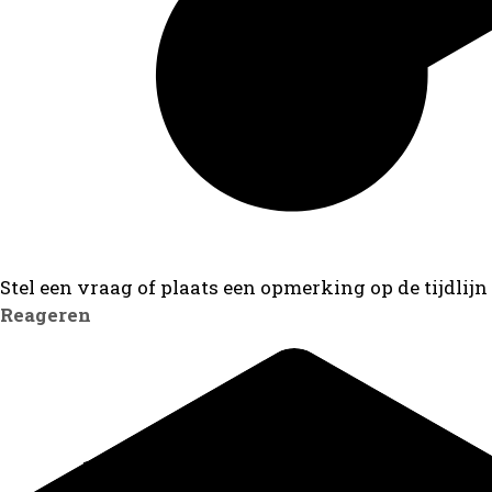
Stel een vraag of plaats een opmerking op de tijdlijn
Reageren