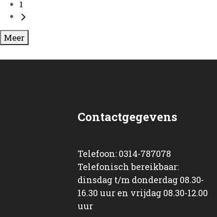
1
Meer
Contactgegevens
Telefoon: 0314-787078
Telefonisch bereikbaar:
dinsdag t/m donderdag 08.30-
16.30 uur en vrijdag 08.30-12.00
uur