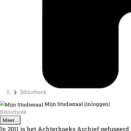
Bibliotheek
Mijn Studiezaal (inloggen)
Bibliotheek
Meer...
In 2011 is het Achterhoeks Archief gefuseerd 