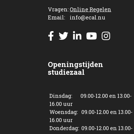
Vragen:
Online Regelen
Email: info@ecal.nu
Openingstijden
studiezaal
Dinsdag: 09.00-12.00 en 13.00-
16.00 uur
Woensdag: 09.00-12.00 en 13.00-
16.00 uur
Donderdag: 09.00-12.00 en 13.00-