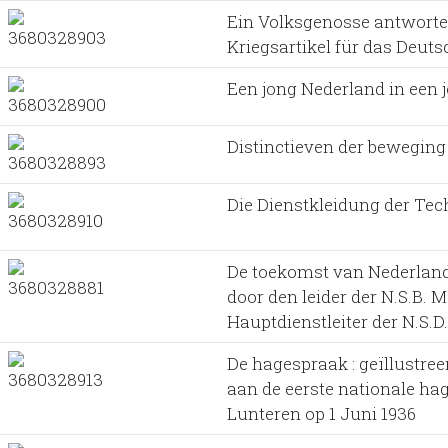
Ein Volksgenosse antwortet 
Kriegsartikel für das Deuts
Een jong Nederland in een 
Distinctieven der beweging
Die Dienstkleidung der Tec
De toekomst van Nederland
door den leider der N.S.B. M
Hauptdienstleiter der N.S.D
De hagespraak : geïllustre
aan de eerste nationale ha
Lunteren op 1 Juni 1936