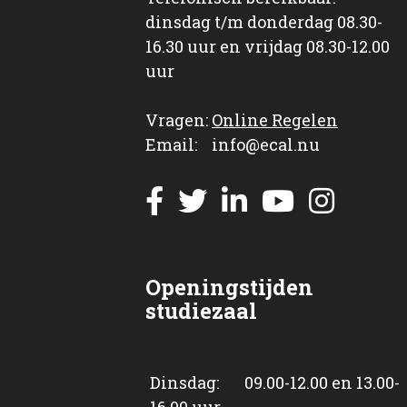
dinsdag t/m donderdag 08.30-
16.30 uur en vrijdag 08.30-12.00
uur
Vragen:
Online Regelen
Email: info@ecal.nu
Openingstijden
studiezaal
Dinsdag: 09.00-12.00 en 13.00-
16.00 uur