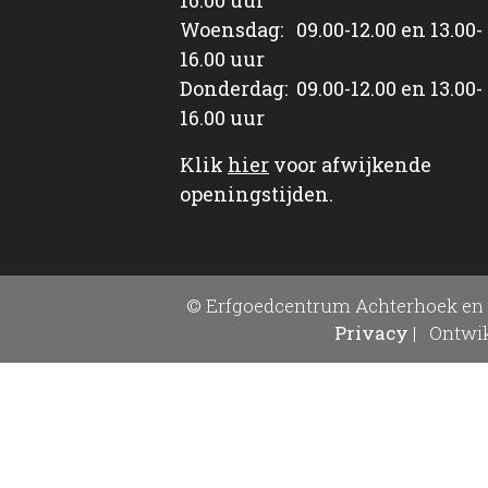
Woensdag: 09.00-12.00 en 13.00-
16.00 uur
Donderdag: 09.00-12.00 en 13.00-
16.00 uur
Klik
hier
voor afwijkende
openingstijden.
© Erfgoedcentrum Achterhoek en 
Privacy
|
Ontwik