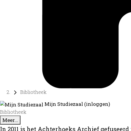
Bibliotheek
Mijn Studiezaal (inloggen)
Bibliotheek
Meer...
In 2011 is het Achterhoeks Archief gefuseerd 