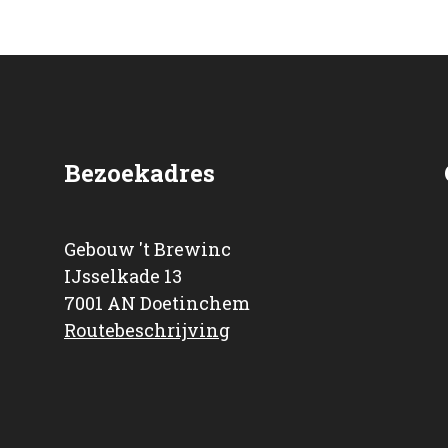
Bezoekadres
Gebouw 't Brewinc
IJsselkade 13
7001 AN Doetinchem
Routebeschrijving