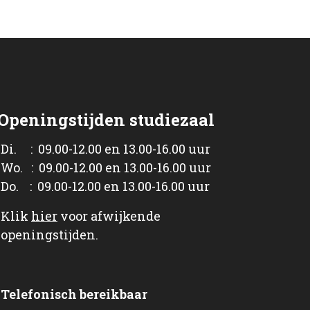
Openingstijden studiezaal
Di. : 09.00-12.00 en 13.00-16.00 uur
Wo. : 09.00-12.00 en 13.00-16.00 uur
Do. : 09.00-12.00 en 13.00-16.00 uur
Klik
hier
voor afwijkende
openingstijden.
Telefonisch bereikbaar