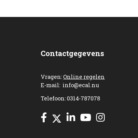
Contactgegevens
Vragen:
Online regelen
E-mail:
info@ecal.nu
Telefoon: 0314-787078