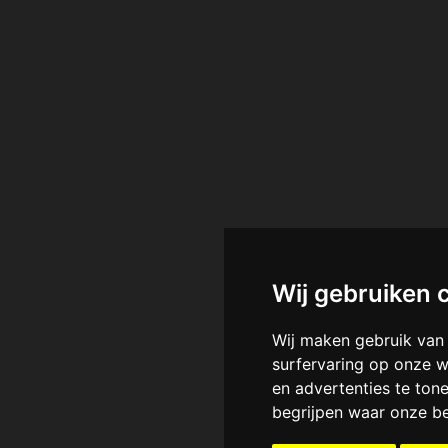
Wij gebruiken 
Wij maken gebruik van
surfervaring op onze w
en advertenties te ton
begrijpen waar onze b