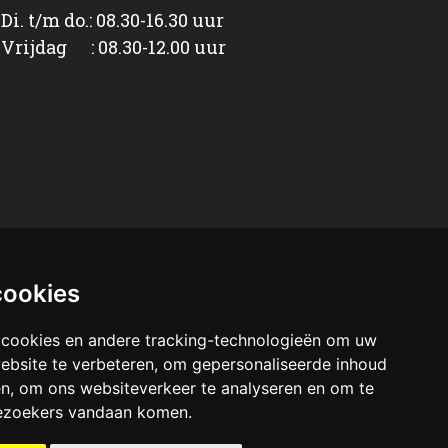
Di. t/m do.: 08.30-16.30 uur
Vrijdag : 08.30-12.00 uur
cookies
 cookies en andere tracking-technologieën om uw
ebsite te verbeteren, om gepersonaliseerde inhoud
en, om ons websiteverkeer te analyseren en om te
ezoekers vandaan komen.