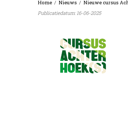
Home
Nieuws
Nieuwe cursus Ach
Publicatiedatum: 16-06-2025