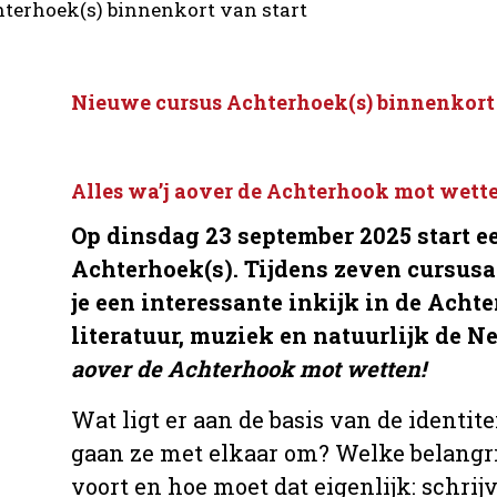
terhoek(s) binnenkort van start
Nieuwe cursus Achterhoek(s) binnenkort 
Alles wa’j aover de Achterhook mot wette
Op dinsdag 23 september 2025 start 
Achterhoek(s). Tijdens zeven cursusa
je een interessante inkijk in de Achte
literatuur, muziek en natuurlijk de N
aover de Achterhook mot wetten!
Wat ligt er aan de basis van de identi
gaan ze met elkaar om? Welke belangrij
voort en hoe moet dat eigenlijk: schrijv