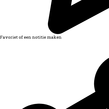
Favoriet of een notitie maken