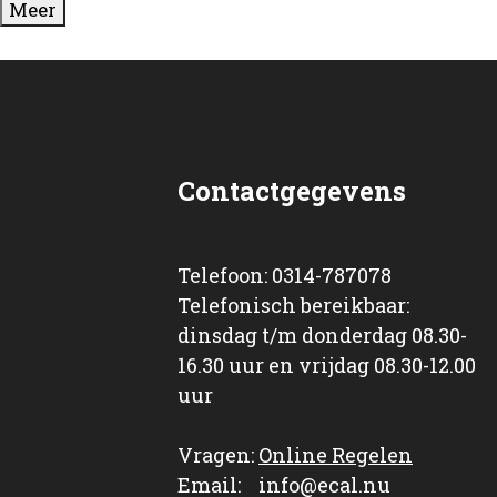
Meer
Contactgegevens
Telefoon: 0314-787078
Telefonisch bereikbaar:
dinsdag t/m donderdag 08.30-
16.30 uur en vrijdag 08.30-12.00
uur
Vragen:
Online Regelen
Email: info@ecal.nu