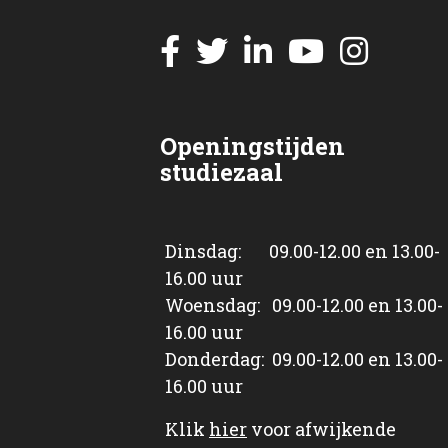
Openingstijden
studiezaal
Dinsdag: 09.00-12.00 en 13.00-
16.00 uur
Woensdag: 09.00-12.00 en 13.00-
16.00 uur
Donderdag: 09.00-12.00 en 13.00-
16.00 uur
Klik
hier
voor afwijkende