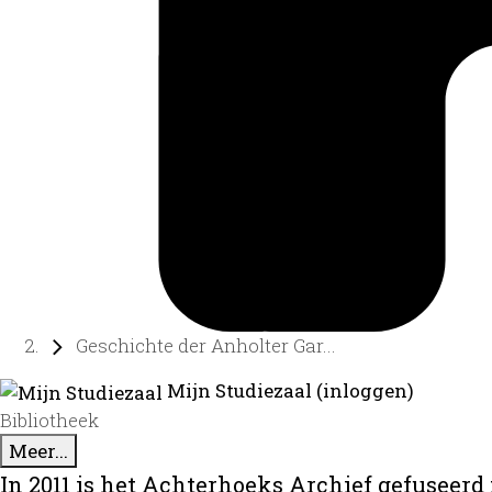
Geschichte der Anholter Gar...
Mijn Studiezaal (inloggen)
Bibliotheek
Meer...
In 2011 is het Achterhoeks Archief gefuseerd 