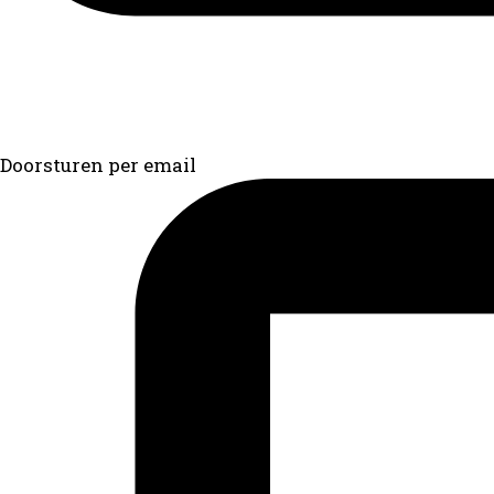
Doorsturen per email