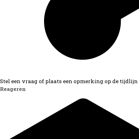
Stel een vraag of plaats een opmerking op de tijdlijn
Reageren