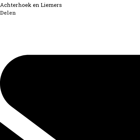
Achterhoek en Liemers
Delen