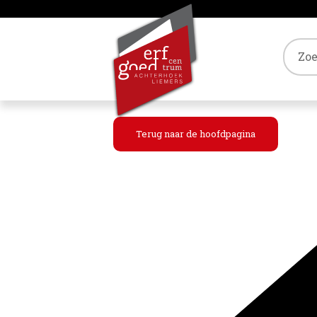
Tref
Terug naar de hoofdpagina