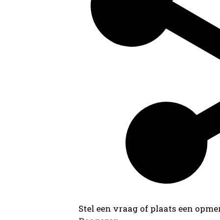
Stel een vraag of plaats een opmer