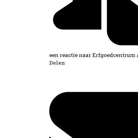
een reactie naar Erfgoedcentrum
Delen