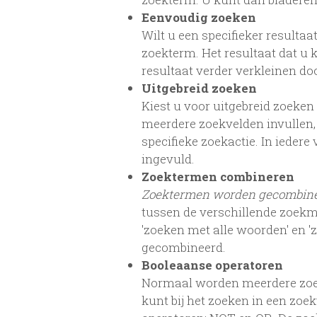
Eenvoudig zoeken
Wilt u een specifieker resultaa
zoekterm. Het resultaat dat u 
resultaat verder verkleinen d
Uitgebreid zoeken
Kiest u voor uitgebreid zoeken
meerdere zoekvelden invullen,
specifieke zoekactie. In iede
ingevuld.
Zoektermen combineren
Zoektermen worden gecombin
tussen de verschillende zoekm
'zoeken met alle woorden' en 
gecombineerd.
Booleaanse operatoren
Normaal worden meerdere zoe
kunt bij het zoeken in een zo