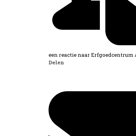
een reactie naar Erfgoedcentrum
Delen