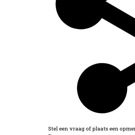
Stel een vraag of plaats een opmer