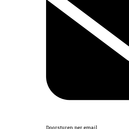
Doorsturen per email