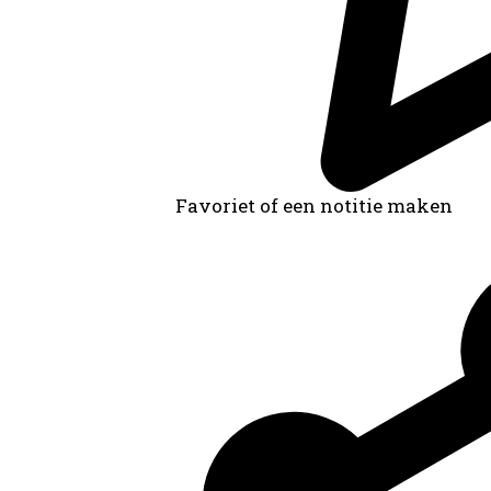
Favoriet of een notitie maken