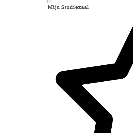
Mijn Studiezaal