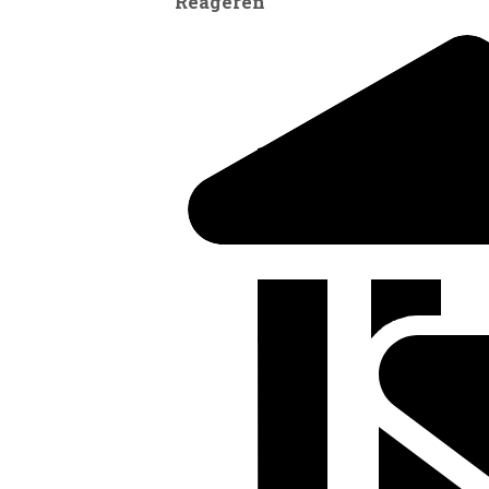
Reageren