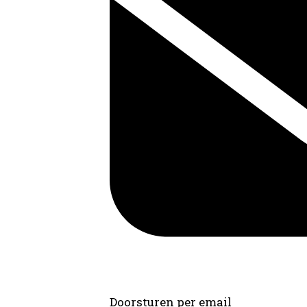
Doorsturen per email