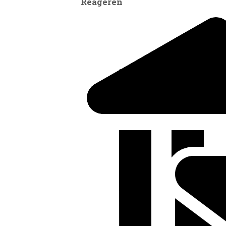
Reageren