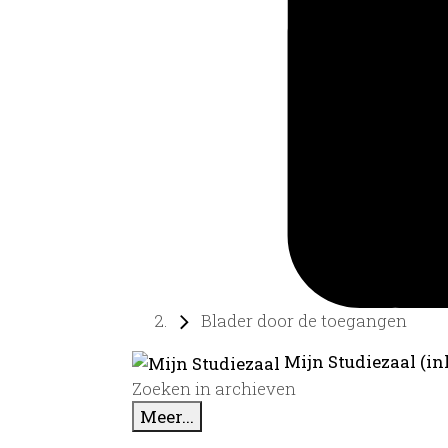
Blader door de toegangen
Mijn Studiezaal (in
Zoeken in archieven
Meer...