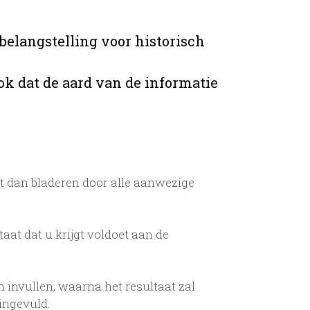
belangstelling voor historisch
ok dat de aard van de informatie
t dan bladeren door alle aanwezige
taat dat u krijgt voldoet aan de
 invullen, waarna het resultaat zal
ingevuld.