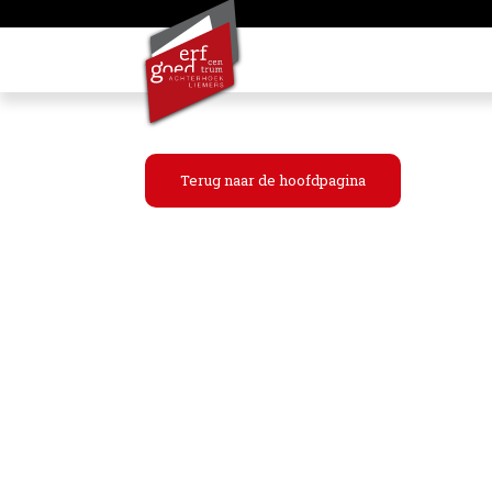
Terug naar de hoofdpagina