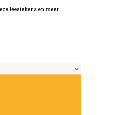
eze leestekens en meer