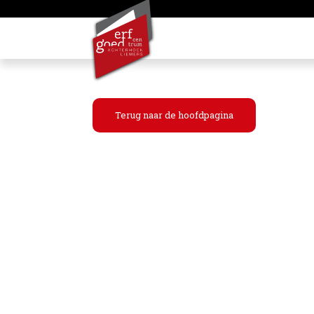
Terug naar de hoofdpagina