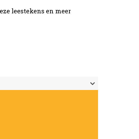
eze leestekens en meer