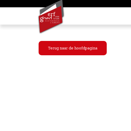
Terug naar de hoofdpagina