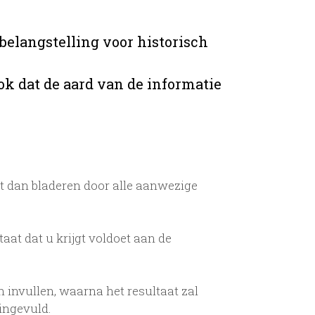
belangstelling voor historisch
ok dat de aard van de informatie
t dan bladeren door alle aanwezige
taat dat u krijgt voldoet aan de
 invullen, waarna het resultaat zal
ingevuld.