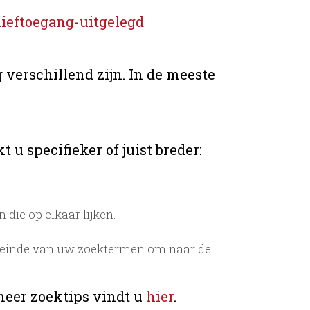
ieftoegang-uitgelegd
 verschillend zijn. In de meeste
u specifieker of juist breder:
die op elkaar lijken.
 einde van uw zoektermen om naar de
meer zoektips vindt u
hier
.