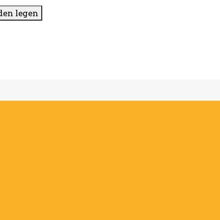
den legen