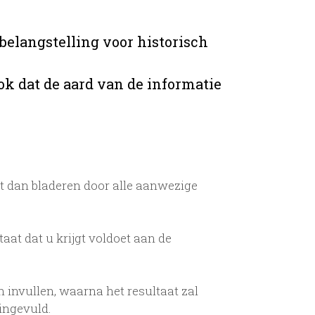
belangstelling voor historisch
ok dat de aard van de informatie
t dan bladeren door alle aanwezige
taat dat u krijgt voldoet aan de
 invullen, waarna het resultaat zal
ingevuld.