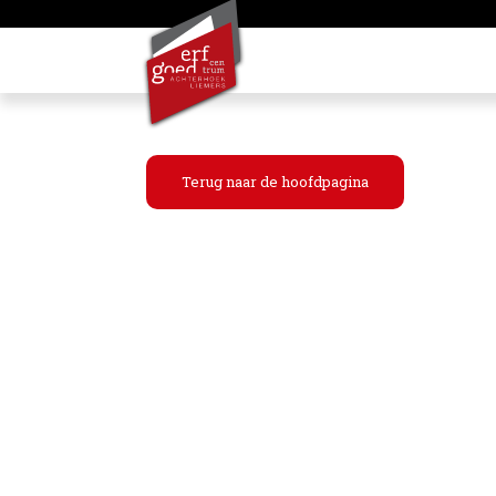
Terug naar de hoofdpagina