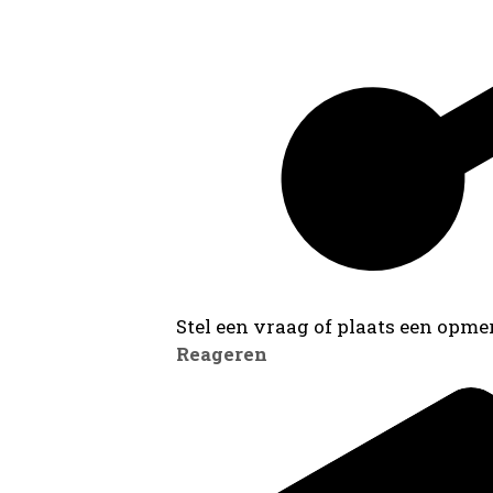
Stel een vraag of plaats een opmer
Reageren