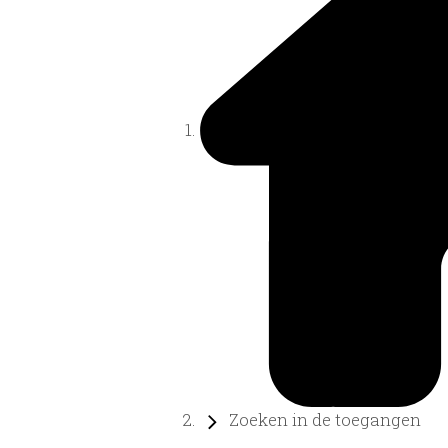
Zoeken in de toegangen