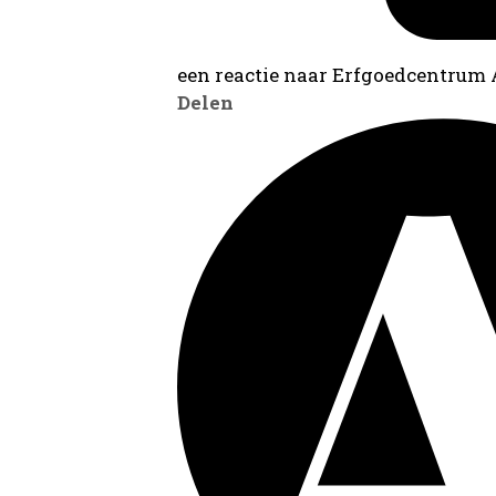
een reactie naar Erfgoedcentrum
Delen