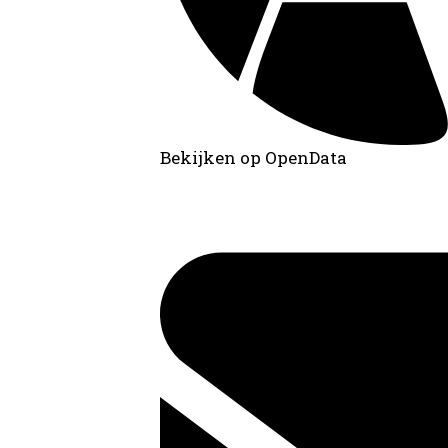
Bekijken op OpenData