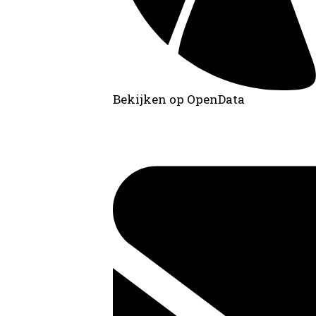
Bekijken op OpenData