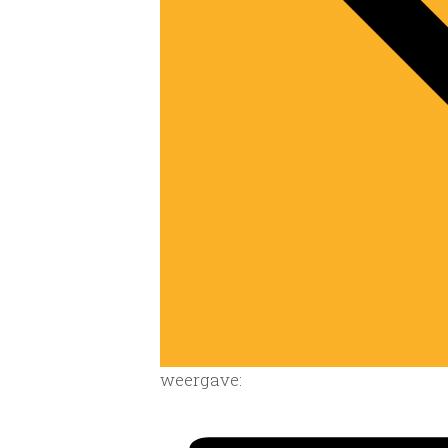
weergave: