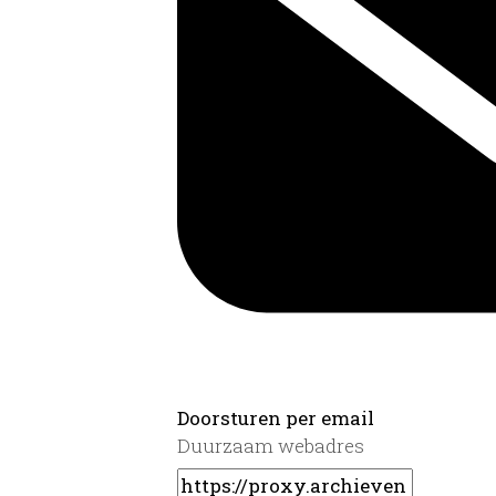
Doorsturen per email
Duurzaam webadres