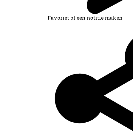
Favoriet of een notitie maken