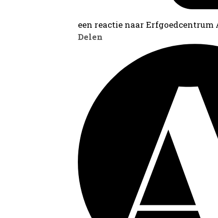
een reactie naar Erfgoedcentrum
Delen