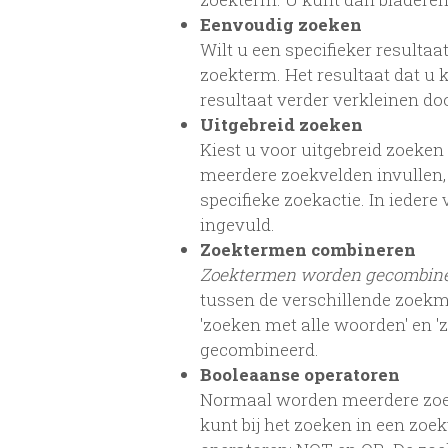
Eenvoudig zoeken
Wilt u een specifieker resultaa
zoekterm. Het resultaat dat u 
resultaat verder verkleinen d
Uitgebreid zoeken
Kiest u voor uitgebreid zoeken
meerdere zoekvelden invullen,
specifieke zoekactie. In iede
ingevuld.
Zoektermen combineren
Zoektermen worden gecombin
tussen de verschillende zoekm
'zoeken met alle woorden' en 
gecombineerd.
Booleaanse operatoren
Normaal worden meerdere zoe
kunt bij het zoeken in een zo