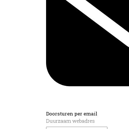
Doorsturen per email
Duurzaam webadres