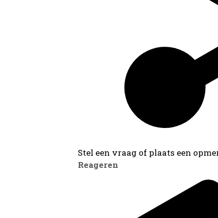
Stel een vraag of plaats een opmer
Reageren