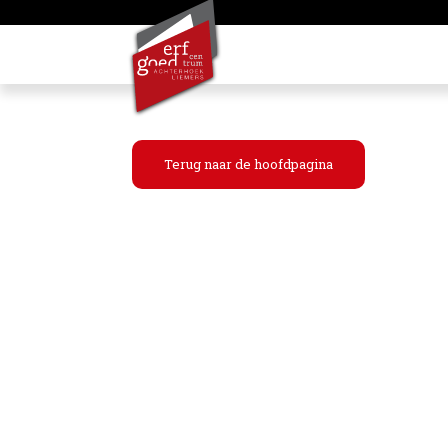
Terug naar de hoofdpagina