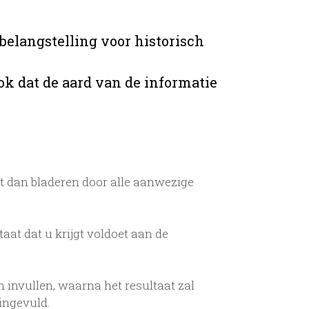
belangstelling voor historisch
ok dat de aard van de informatie
t dan bladeren door alle aanwezige
taat dat u krijgt voldoet aan de
 invullen, waarna het resultaat zal
ingevuld.