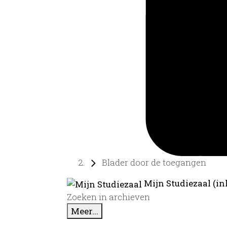
Blader door de toegangen
Mijn Studiezaal (in
Zoeken in archieven
Meer...