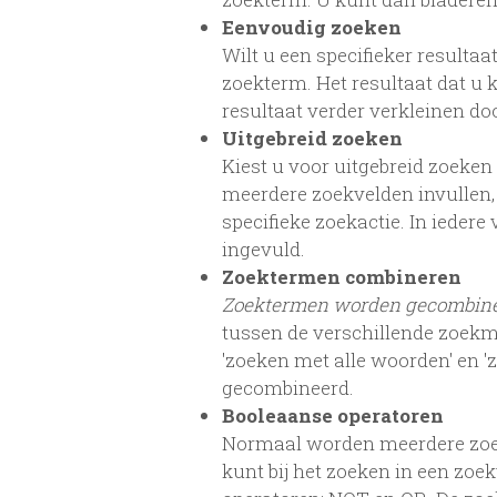
Eenvoudig zoeken
Wilt u een specifieker resultaa
zoekterm. Het resultaat dat u 
resultaat verder verkleinen d
Uitgebreid zoeken
Kiest u voor uitgebreid zoeken
meerdere zoekvelden invullen,
specifieke zoekactie. In iede
ingevuld.
Zoektermen combineren
Zoektermen worden gecombin
tussen de verschillende zoekm
'zoeken met alle woorden' en 
gecombineerd.
Booleaanse operatoren
Normaal worden meerdere zoe
kunt bij het zoeken in een zo