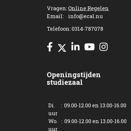
Vragen:
Online Regelen
Email: info@ecal.nu
Telefoon: 0314-787078
Openingstijden
studiezaal
Di. : 09.00-12.00 en 13.00-16.00
uur
Wo. : 09.00-12.00 en 13.00-16.00
uur