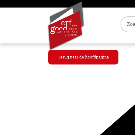
Tref
Terug naar de hoofdpagina