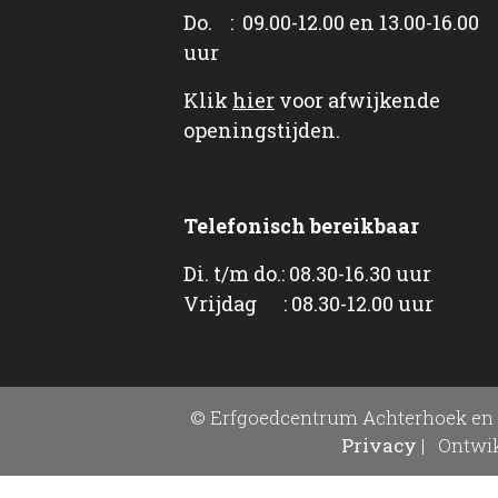
Do. : 09.00-12.00 en 13.00-16.00
uur
Klik
hier
voor afwijkende
openingstijden.
Telefonisch bereikbaar
Di. t/m do.: 08.30-16.30 uur
Vrijdag : 08.30-12.00 uur
© Erfgoedcentrum Achterhoek en 
Privacy
|
Ontwik