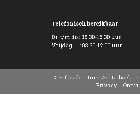
Telefonisch bereikbaar
Di. t/m do.: 08.30-16.30 uur
Vrijdag : 08.30-12.00 uur
© Erfgoedcentrum Achterhoek en 
Privacy
|
Ontwik