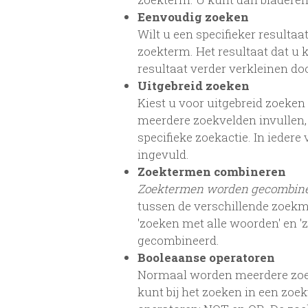
Eenvoudig zoeken
Wilt u een specifieker resultaa
zoekterm. Het resultaat dat u 
resultaat verder verkleinen d
Uitgebreid zoeken
Kiest u voor uitgebreid zoeken
meerdere zoekvelden invullen,
specifieke zoekactie. In iede
ingevuld.
Zoektermen combineren
Zoektermen worden gecombin
tussen de verschillende zoekm
'zoeken met alle woorden' en 
gecombineerd.
Booleaanse operatoren
Normaal worden meerdere zoe
kunt bij het zoeken in een zo