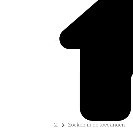
Zoeken in de toegangen