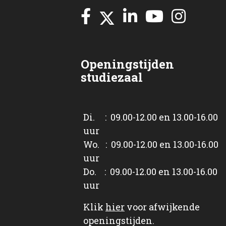
Openingstijden
studiezaal
Di. : 09.00-12.00 en 13.00-16.00
uur
Wo. : 09.00-12.00 en 13.00-16.00
uur
Do. : 09.00-12.00 en 13.00-16.00
uur
Klik
hier
voor afwijkende
openingstijden.