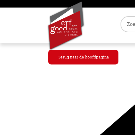
Tref
Terug naar de hoofdpagina