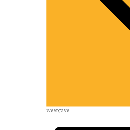
weergave: