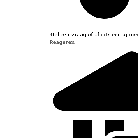
Stel een vraag of plaats een opmer
Reageren