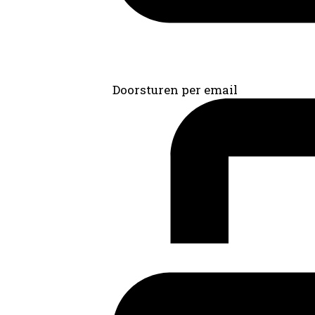
Doorsturen per email