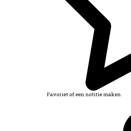
Favoriet of een notitie maken