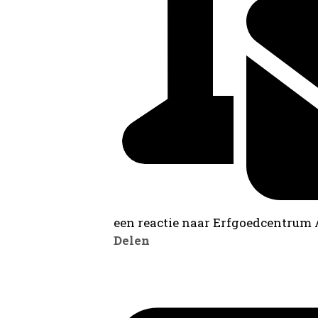
een reactie naar Erfgoedcentrum
Delen