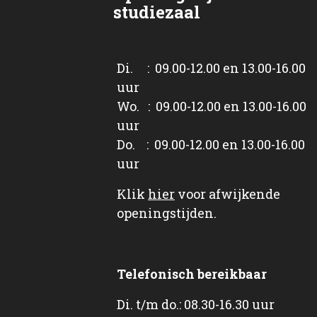
studiezaal
Di. : 09.00-12.00 en 13.00-16.00
uur
Wo. : 09.00-12.00 en 13.00-16.00
uur
Do. : 09.00-12.00 en 13.00-16.00
uur
Klik
hier
voor afwijkende
openingstijden.
Telefonisch bereikbaar
Di. t/m do.: 08.30-16.30 uur