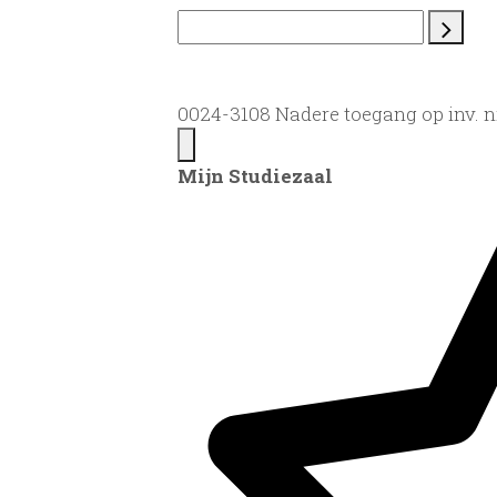
0024-3108 Nadere toegang op inv. n
Mijn Studiezaal