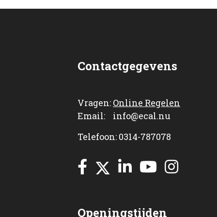
Contactgegevens
Vragen:
Online Regelen
Email: info@ecal.nu
Telefoon: 0314-787078
Openingstijden