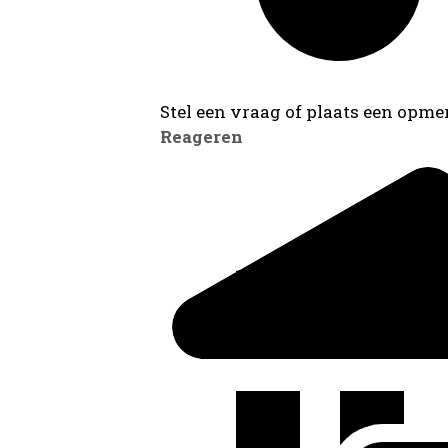
Stel een vraag of plaats een opmer
Reageren