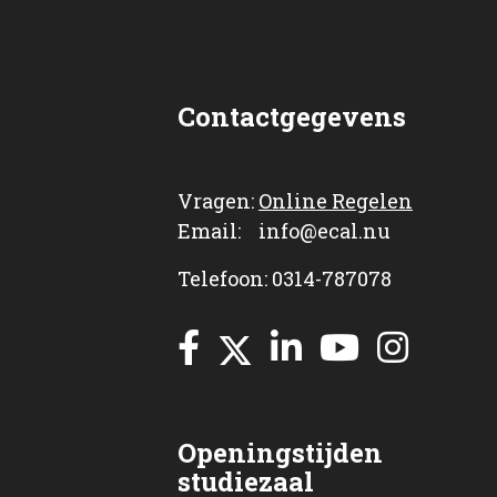
Contactgegevens
Vragen:
Online Regelen
Email: info@ecal.nu
Telefoon: 0314-787078
Openingstijden
studiezaal