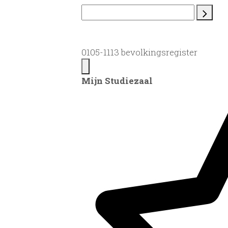
0105-1113 bevolkingsregister
Mijn Studiezaal