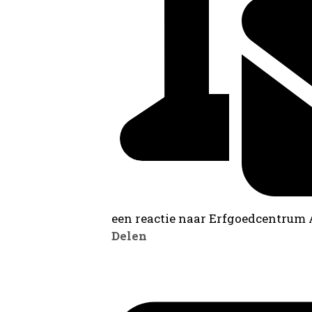
een reactie naar Erfgoedcentrum
Delen