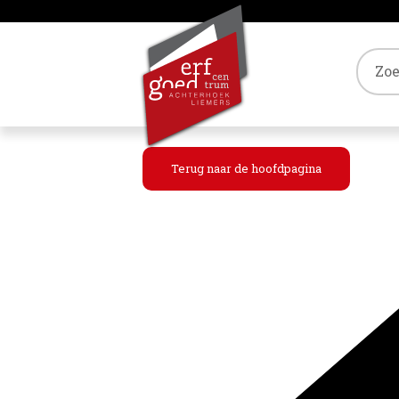
Tref
Terug naar de hoofdpagina