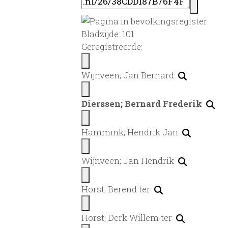
Bladzijde: 101
Geregistreerde:
Wijnveen; Jan Bernard
Dierssen; Bernard Frederik
Hammink; Hendrik Jan
Wijnveen; Jan Hendrik
Horst; Berend ter
Horst; Derk Willem ter