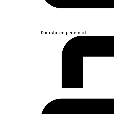
Doorsturen per email