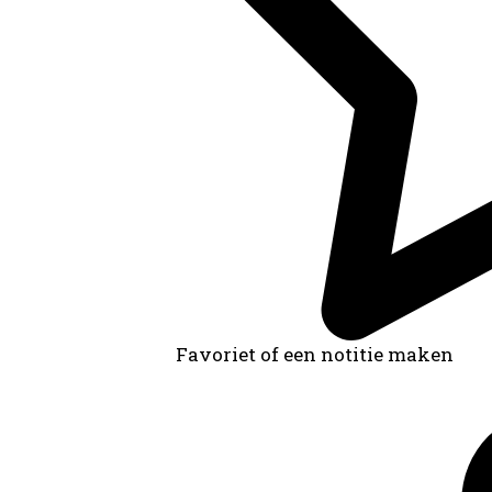
Favoriet of een notitie maken