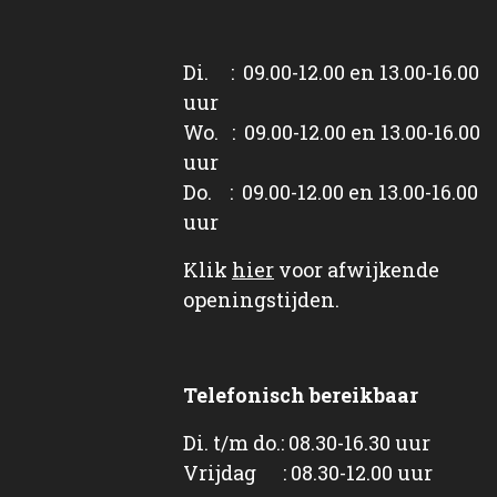
Di. : 09.00-12.00 en 13.00-16.00
uur
Wo. : 09.00-12.00 en 13.00-16.00
uur
Do. : 09.00-12.00 en 13.00-16.00
uur
Klik
hier
voor afwijkende
openingstijden.
Telefonisch bereikbaar
Di. t/m do.: 08.30-16.30 uur
Vrijdag : 08.30-12.00 uur