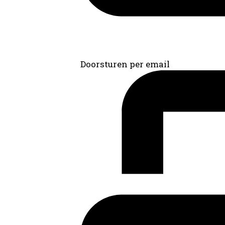
Doorsturen per email