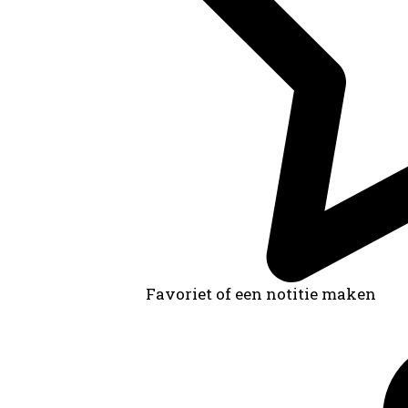
Favoriet of een notitie maken