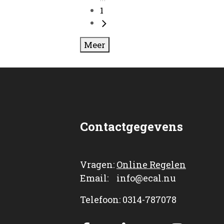
1
Meer
Contactgegevens
Vragen:
Online Regelen
Email: info@ecal.nu
Telefoon: 0314-787078