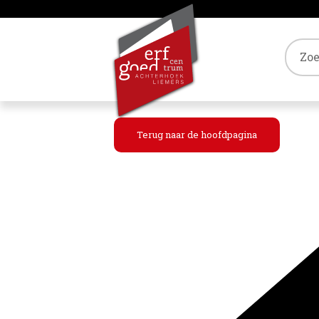
Tref
Terug naar de hoofdpagina