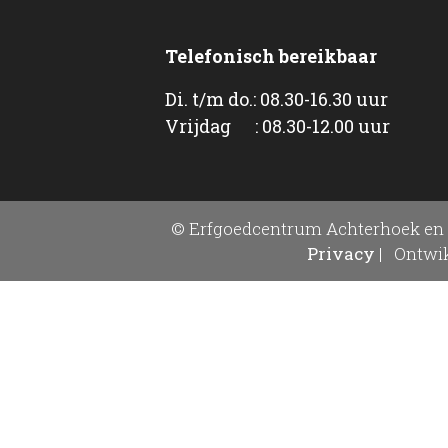
Telefonisch bereikbaar
Di. t/m do.: 08.30-16.30 uur
Vrijdag : 08.30-12.00 uur
© Erfgoedcentrum Achterhoek en 
Privacy
|
Ontwik