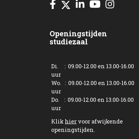
Openingstijden
studiezaal
Di. : 09.00-12.00 en 13.00-16.00
uur
Wo. : 09.00-12.00 en 13.00-16.00
uur
Do. : 09.00-12.00 en 13.00-16.00
uur
Klik
hier
voor afwijkende
openingstijden.