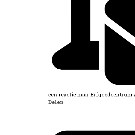
een reactie naar Erfgoedcentrum
Delen