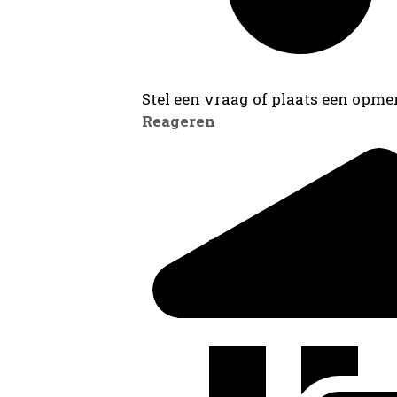
Stel een vraag of plaats een opmer
Reageren