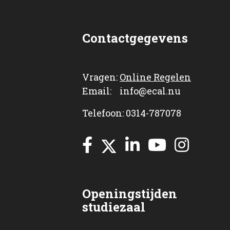
Contactgegevens
Vragen:
Online Regelen
Email: info@ecal.nu
Telefoon: 0314-787078
Openingstijden
studiezaal