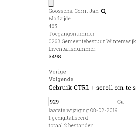
Goossens; Gerrit Jan
Bladzijde:
465
Toegangsnummer
:
0263 Gemeentebestuur Winterswijk,
Inventarisnummer
:
3498
Vorige
Volgende
Gebruik CTRL + scroll om te s
Ga
laatste wijziging 08-02-2019
1 gedigitaliseerd
totaal 2 bestanden