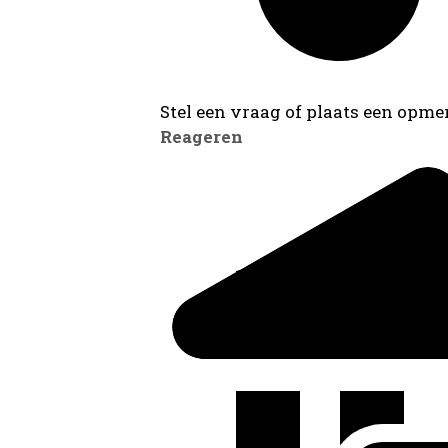
Stel een vraag of plaats een opmer
Reageren