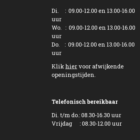
Di. : 09.00-12.00 en 13.00-16.00
uur
Wo. : 09.00-12.00 en 13.00-16.00
uur
Do. : 09.00-12.00 en 13.00-16.00
uur
Klik
hier
voor afwijkende
openingstijden.
Telefonisch bereikbaar
Di. t/m do.: 08.30-16.30 uur
Vrijdag : 08.30-12.00 uur