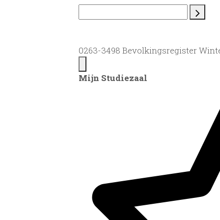
0263-3498 Bevolkingsregister Winter
Mijn Studiezaal