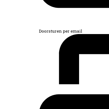
Doorsturen per email