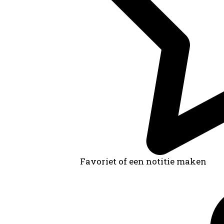
Favoriet of een notitie maken