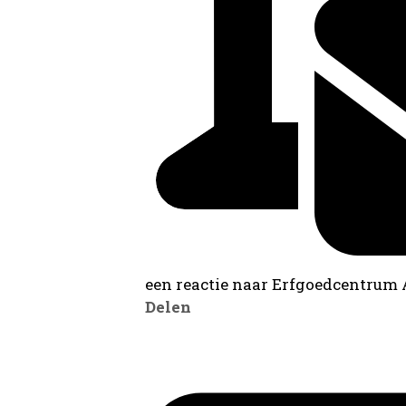
een reactie naar Erfgoedcentrum
Delen