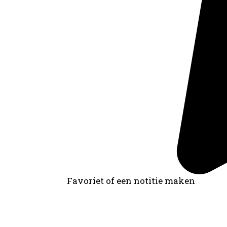
Favoriet of een notitie maken