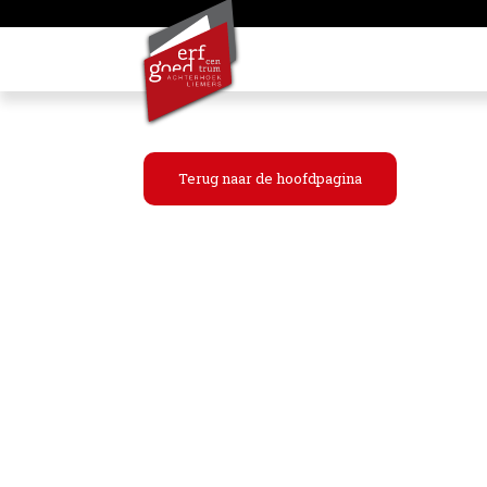
Terug naar de hoofdpagina