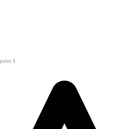
ister 9