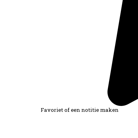
Favoriet of een notitie maken