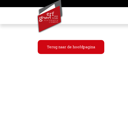
Terug naar de hoofdpagina