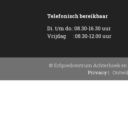
Telefonisch bereikbaar
Di. t/m do.: 08.30-16.30 uur
Vrijdag : 08.30-12.00 uur
© Erfgoedcentrum Achterhoek en 
Privacy
|
Ontwik