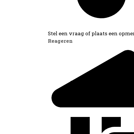
Stel een vraag of plaats een opmer
Reageren