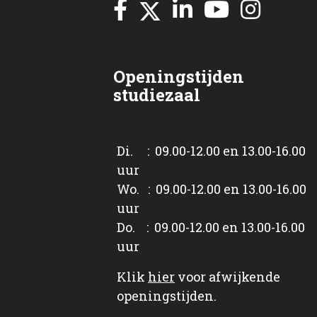
Openingstijden
studiezaal
Di. : 09.00-12.00 en 13.00-16.00
uur
Wo. : 09.00-12.00 en 13.00-16.00
uur
Do. : 09.00-12.00 en 13.00-16.00
uur
Klik
hier
voor afwijkende
openingstijden.