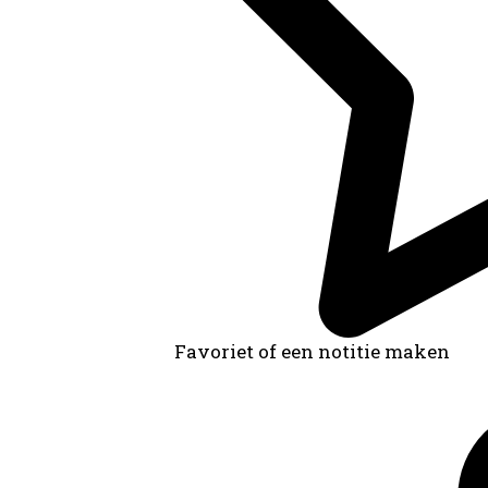
Favoriet of een notitie maken