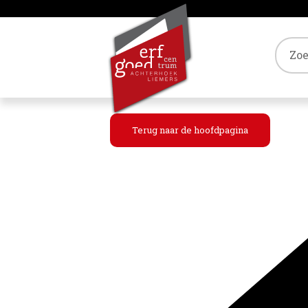
Tref
Terug naar de hoofdpagina