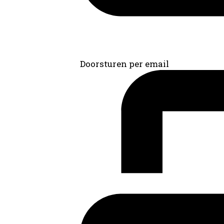
Doorsturen per email