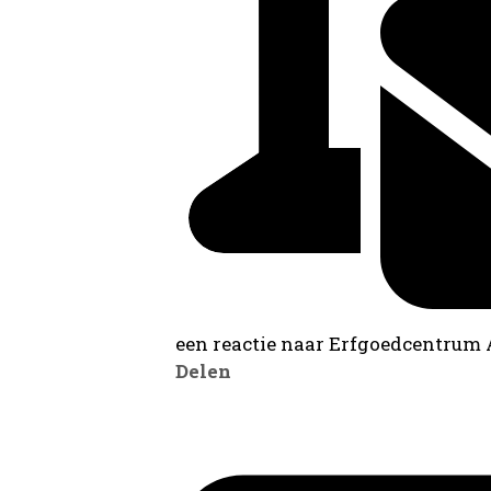
een reactie naar Erfgoedcentrum
Delen