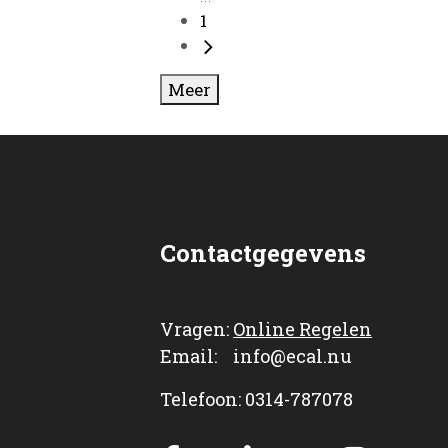
1
Meer
Contactgegevens
Vragen:
Online Regelen
Email: info@ecal.nu
Telefoon: 0314-787078