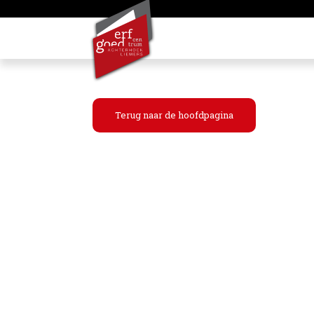
Terug naar de hoofdpagina