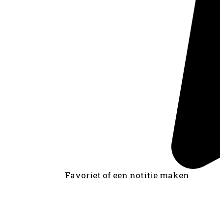
Favoriet of een notitie maken