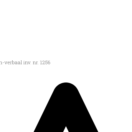
verbaal inv. nr. 1256