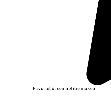
Favoriet of een notitie maken