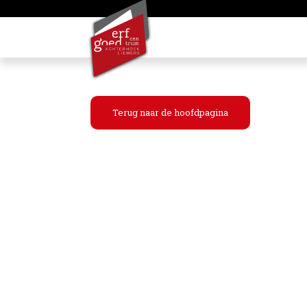
Terug naar de hoofdpagina