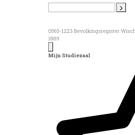
0565-1223 Bevolkingsregister Wisch
1889
Mijn Studiezaal