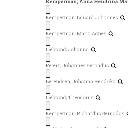
Kemperman; Anna Hendrina Ma
Kemperman; Eduard Johannes
Kemperman; Maria Agnes
Liebrand; Johanna
Peters; Johannes Bernadus
Berendsen; Johanna Hendrika
Liebrand; Theodorus
Kemperman; Richardus Bernadus