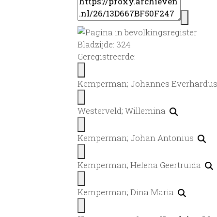
Bladzijde: 324
Geregistreerde:
Kemperman; Johannes Everhardu
Westerveld; Willemina
Kemperman; Johan Antonius
Kemperman; Helena Geertruida
Kemperman; Dina Maria