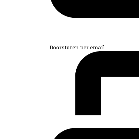
Doorsturen per email