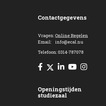
Contactgegevens
Vragen:
Online Regelen
Email: info@ecal.nu
Telefoon: 0314-787078
Openingstijden
studiezaal