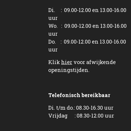
Di. : 09.00-12.00 en 13.00-16.00
uur
Wo. : 09.00-12.00 en 13.00-16.00
uur
Do. : 09.00-12.00 en 13.00-16.00
uur
Klik
hier
voor afwijkende
openingstijden.
Telefonisch bereikbaar
Di. t/m do.: 08.30-16.30 uur
Vrijdag : 08.30-12.00 uur