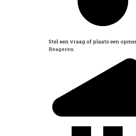
Stel een vraag of plaats een opmer
Reageren