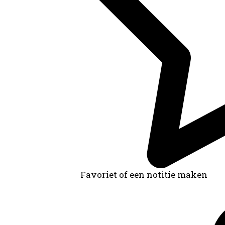
Favoriet of een notitie maken