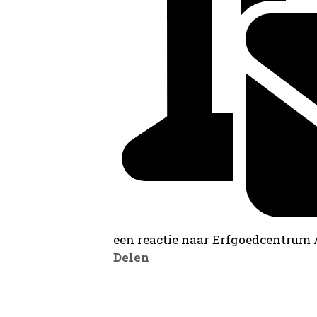
een reactie naar Erfgoedcentrum
Delen