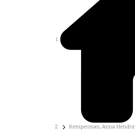
Kemperman; Anna Hendrin