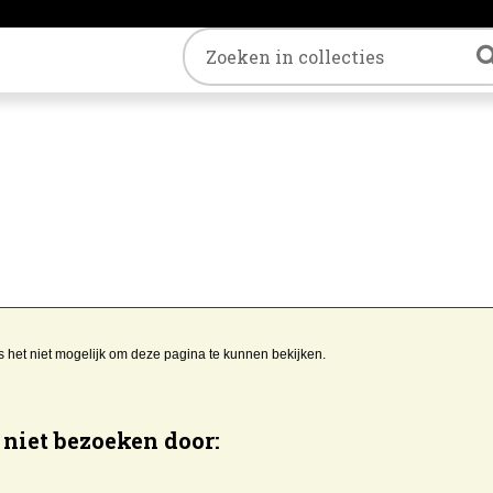
Trefwoord
s het niet mogelijk om deze pagina te kunnen bekijken.
niet bezoeken door: