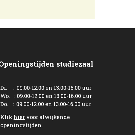
Openingstijden studiezaal
Di. : 09.00-12.00 en 13.00-16.00 uur
Wo. : 09.00-12.00 en 13.00-16.00 uur
Do. : 09.00-12.00 en 13.00-16.00 uur
Klik
hier
voor afwijkende
openingstijden.