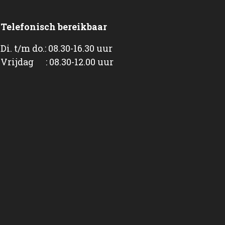
Telefonisch bereikbaar
Di. t/m do.: 08.30-16.30 uur
Vrijdag : 08.30-12.00 uur