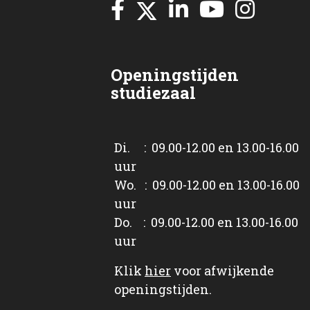
Openingstijden
studiezaal
Di. : 09.00-12.00 en 13.00-16.00
uur
Wo. : 09.00-12.00 en 13.00-16.00
uur
Do. : 09.00-12.00 en 13.00-16.00
uur
Klik
hier
voor afwijkende
openingstijden.