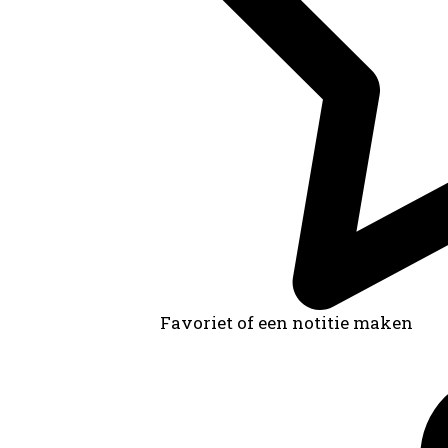
Favoriet of een notitie maken