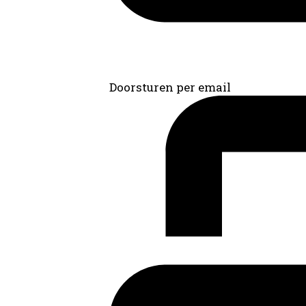
Doorsturen per email