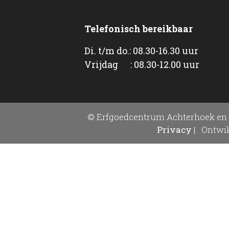
Telefonisch bereikbaar
Di. t/m do.: 08.30-16.30 uur
Vrijdag : 08.30-12.00 uur
© Erfgoedcentrum Achterhoek en 
Privacy
|
Ontwik