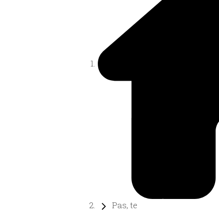
Pas, te