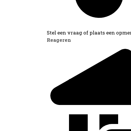
Stel een vraag of plaats een opmer
Reageren