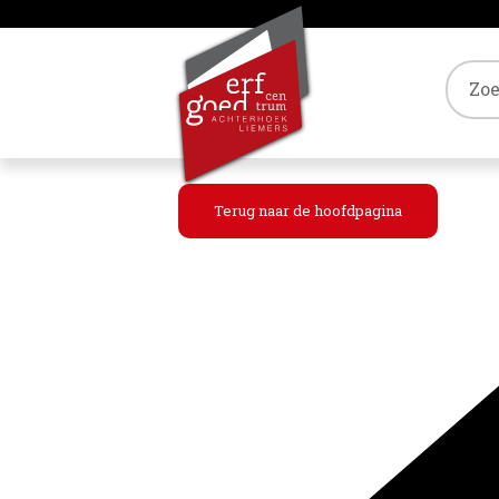
Tref
Terug naar de hoofdpagina