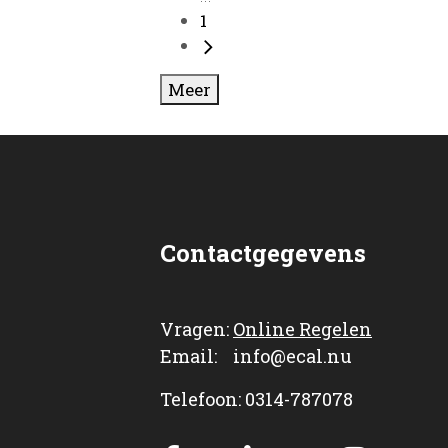
1
Meer
Contactgegevens
Vragen:
Online Regelen
Email: info@ecal.nu
Telefoon: 0314-787078