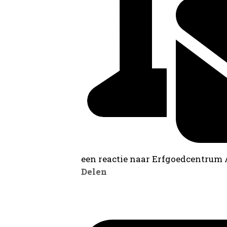
een reactie naar Erfgoedcentrum
Delen