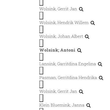
Wolsink; Gerrit Jan
Wolsink; Hendrik Willem
Wolsink; Johan Albert
Wolsink; Antoni
Lansink; Garritdina Engelina
Pasman; Gerritdina Hendrika
Wolsink; Gerrit Jan
Klein Bluemink; Janna