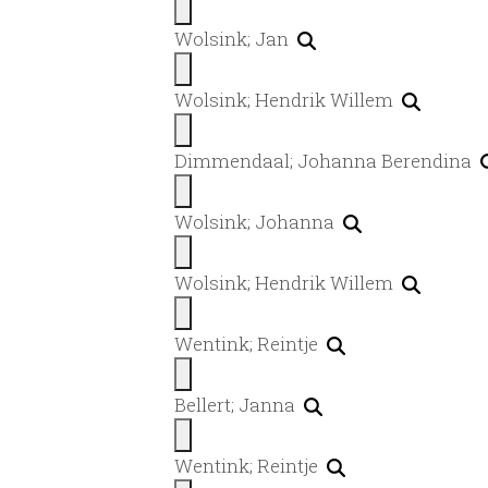
Wolsink; Jan
Wolsink; Hendrik Willem
Dimmendaal; Johanna Berendina
Wolsink; Johanna
Wolsink; Hendrik Willem
Wentink; Reintje
Bellert; Janna
Wentink; Reintje