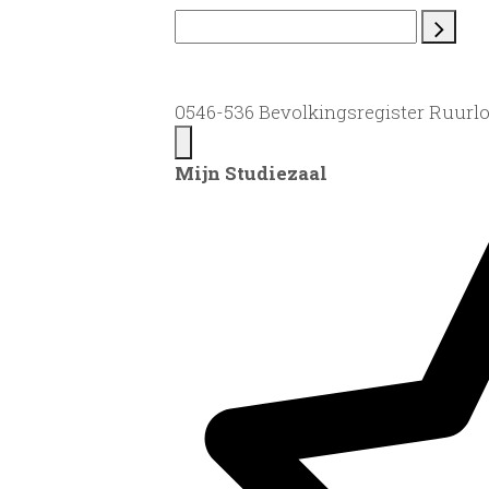
0546-536 Bevolkingsregister Ruurlo 
Mijn Studiezaal