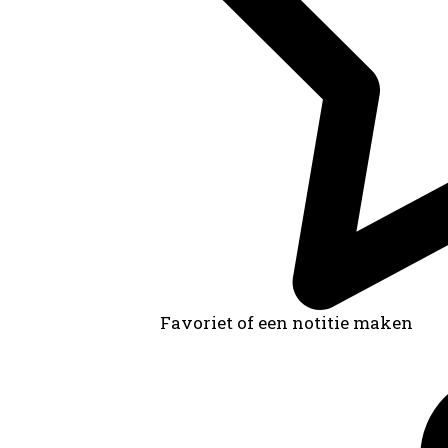
Favoriet of een notitie maken