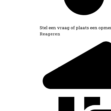
Stel een vraag of plaats een opmer
Reageren