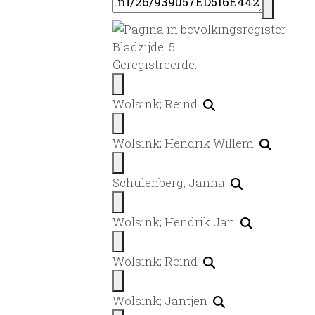
Bladzijde: 5
Geregistreerde:
Wolsink; Reind
Wolsink; Hendrik Willem
Schulenberg; Janna
Wolsink; Hendrik Jan
Wolsink; Reind
Wolsink; Jantjen