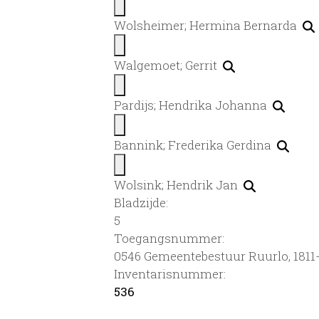
Wolsheimer; Hermina Bernarda
Walgemoet; Gerrit
Pardijs; Hendrika Johanna
Bannink; Frederika Gerdina
Wolsink; Hendrik Jan
Bladzijde:
5
Toegangsnummer
:
0546 Gemeentebestuur Ruurlo, 1811-
Inventarisnummer
:
536