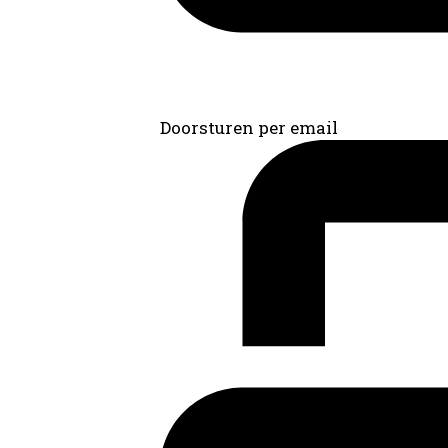
Doorsturen per email