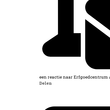
een reactie naar Erfgoedcentrum
Delen