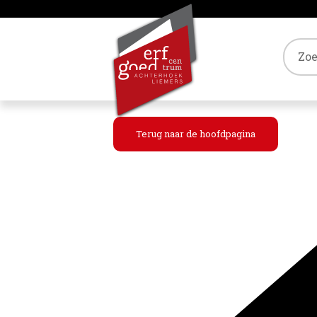
Tref
Terug naar de hoofdpagina