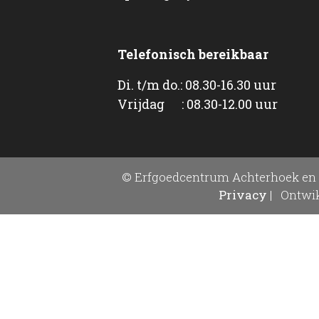
Telefonisch bereikbaar
Di. t/m do.: 08.30-16.30 uur
Vrijdag : 08.30-12.00 uur
© Erfgoedcentrum Achterhoek en 
Privacy
|
Ontwik