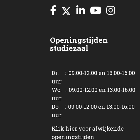
Openingstijden
studiezaal
Di. : 09.00-12.00 en 13.00-16.00
uur
Wo. : 09.00-12.00 en 13.00-16.00
uur
Do. : 09.00-12.00 en 13.00-16.00
uur
Klik
hier
voor afwijkende
openingstijden.