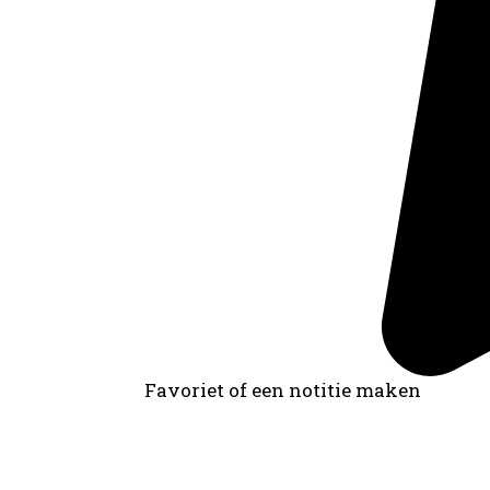
Favoriet of een notitie maken