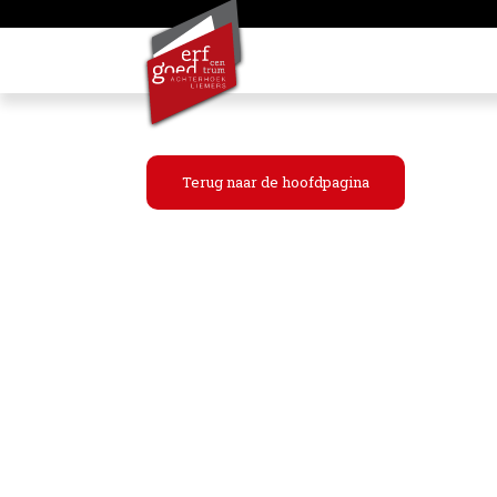
Terug naar de hoofdpagina