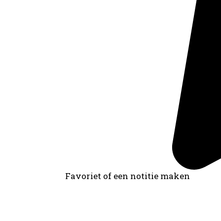
Favoriet of een notitie maken