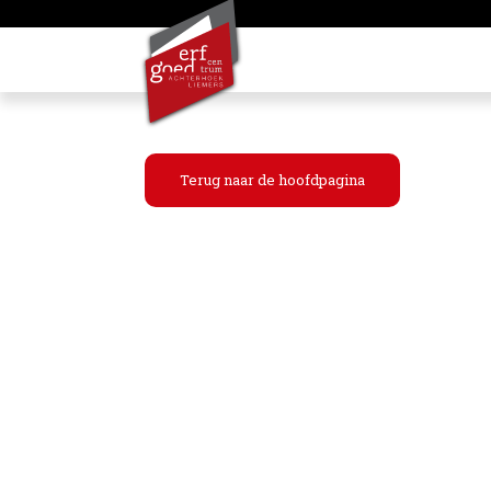
Terug naar de hoofdpagina