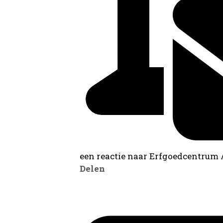
een reactie naar Erfgoedcentrum
Delen