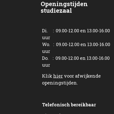
Openingstijden
studiezaal
Di. : 09.00-12.00 en 13.00-16.00
uur
Wo. : 09.00-12.00 en 13.00-16.00
uur
Do. : 09.00-12.00 en 13.00-16.00
uur
Klik
hier
voor afwijkende
openingstijden.
Telefonisch bereikbaar