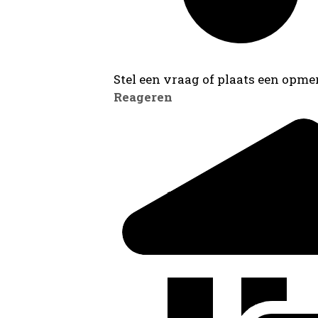
Stel een vraag of plaats een opmer
Reageren