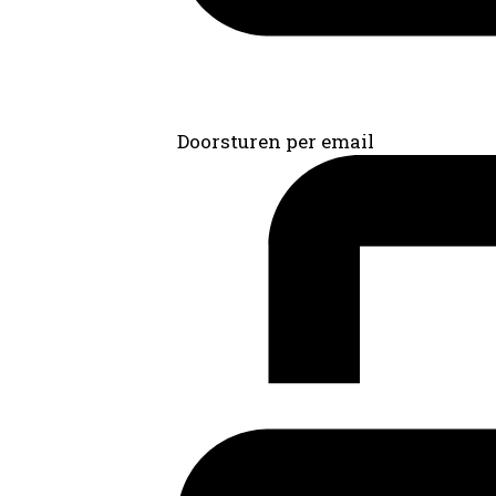
Doorsturen per email