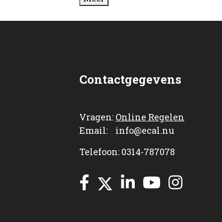
Contactgegevens
Vragen:
Online Regelen
Email: info@ecal.nu
Telefoon: 0314-787078