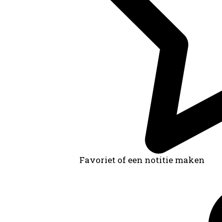
Favoriet of een notitie maken