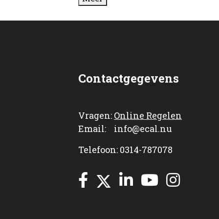
Contactgegevens
Vragen:
Online Regelen
Email: info@ecal.nu
Telefoon: 0314-787078