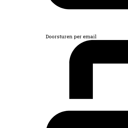
Doorsturen per email