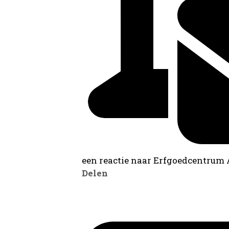
een reactie naar Erfgoedcentrum
Delen