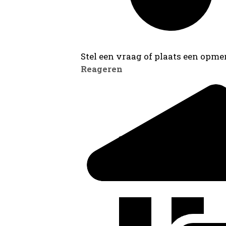
Stel een vraag of plaats een opmer
Reageren