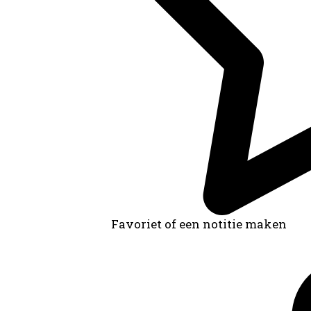
Favoriet of een notitie maken