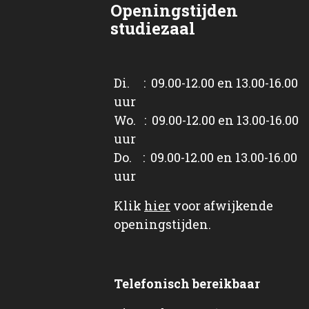
Openingstijden
studiezaal
Di. : 09.00-12.00 en 13.00-16.00
uur
Wo. : 09.00-12.00 en 13.00-16.00
uur
Do. : 09.00-12.00 en 13.00-16.00
uur
Klik
hier
voor afwijkende
openingstijden.
Telefonisch bereikbaar