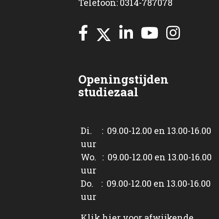
Telefoon: 0314-787078
Openingstijden
studiezaal
Di. : 09.00-12.00 en 13.00-16.00
uur
Wo. : 09.00-12.00 en 13.00-16.00
uur
Do. : 09.00-12.00 en 13.00-16.00
uur
Klik
hier
voor afwijkende