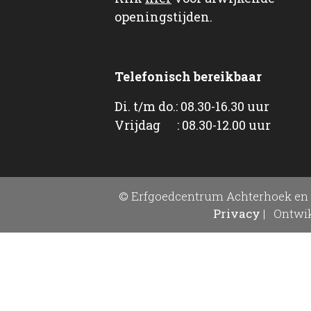
openingstijden.
Telefonisch bereikbaar
Di. t/m do.: 08.30-16.30 uur
Vrijdag : 08.30-12.00 uur
© Erfgoedcentrum Achterhoek en 
Privacy
|
Ontwik