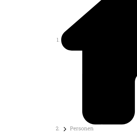
Personen