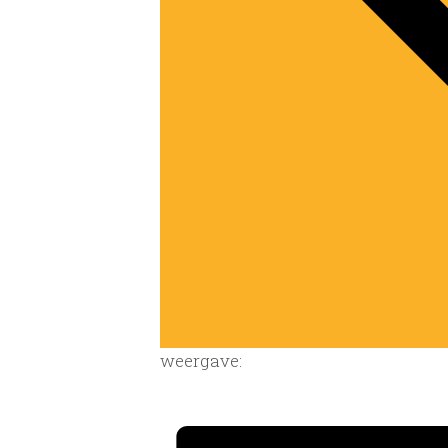
weergave: