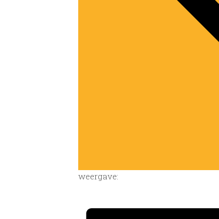
weergave: