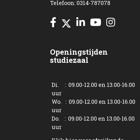
Telefoon: 0314-787078
Openingstijden
studiezaal
Di. : 09.00-12.00 en 13.00-16.00
uur
Wo. : 09.00-12.00 en 13.00-16.00
uur
Do. : 09.00-12.00 en 13.00-16.00
uur