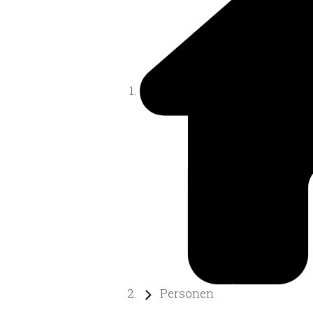
Personen