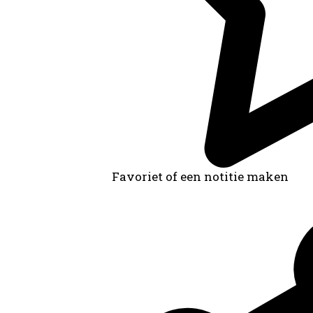
Favoriet of een notitie maken