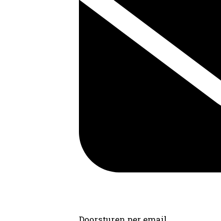
Doorsturen per email