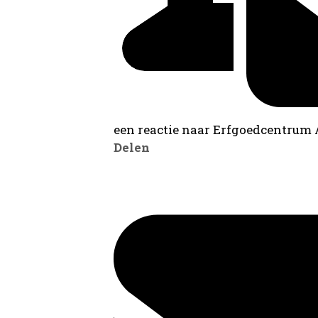
een reactie naar Erfgoedcentrum
Delen