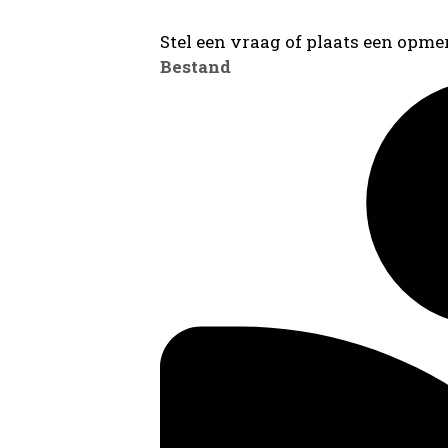
Stel een vraag of plaats een opmer
Bestand