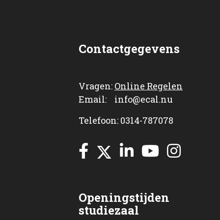
Contactgegevens
Vragen:
Online Regelen
Email: info@ecal.nu
Telefoon: 0314-787078
Openingstijden
studiezaal