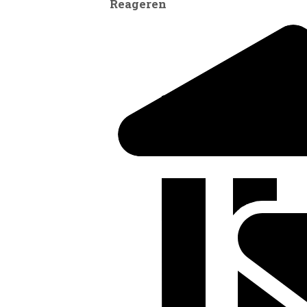
Reageren