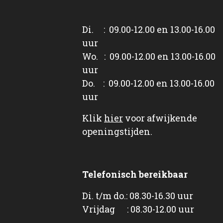
Di. : 09.00-12.00 en 13.00-16.00
uur
Wo. : 09.00-12.00 en 13.00-16.00
uur
Do. : 09.00-12.00 en 13.00-16.00
uur
Klik
hier
voor afwijkende
openingstijden.
Telefonisch bereikbaar
Di. t/m do.: 08.30-16.30 uur
Vrijdag : 08.30-12.00 uur