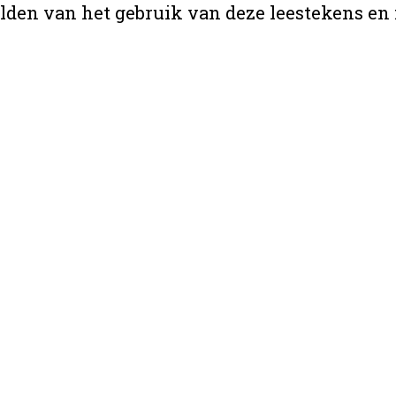
lden van het gebruik van deze leestekens en