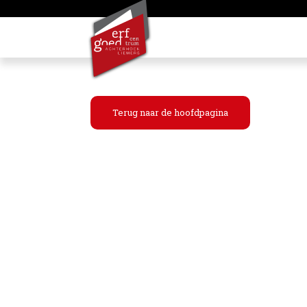
Terug naar de hoofdpagina