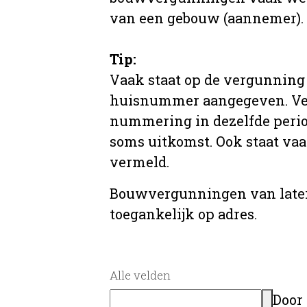
van een gebouw (aannemer).
Tip:
Vaak staat op de vergunning 
huisnummer aangegeven. Ve
nummering in dezelfde period
soms uitkomst. Ook staat va
vermeld.
Bouwvergunningen van later
toegankelijk op adres.
Alle velden
Door