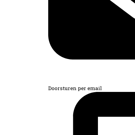
Doorsturen per email