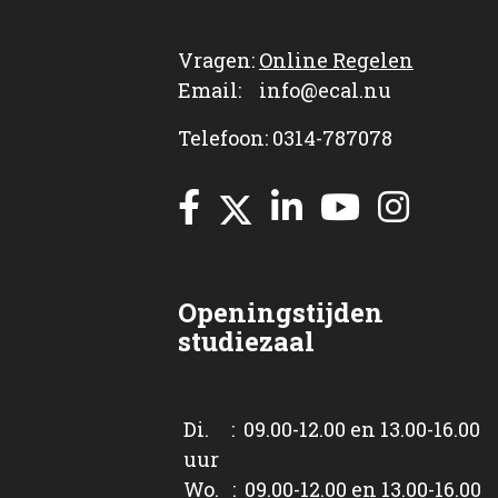
Vragen:
Online Regelen
Email: info@ecal.nu
Telefoon: 0314-787078
Openingstijden
studiezaal
Di. : 09.00-12.00 en 13.00-16.00
uur
Wo. : 09.00-12.00 en 13.00-16.00