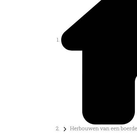
Herbouwen van een boerder