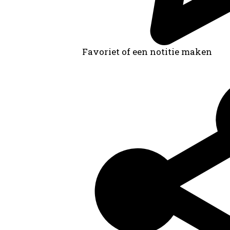
Favoriet of een notitie maken