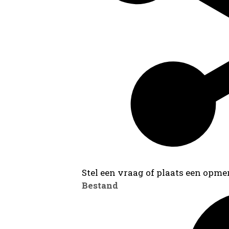
Stel een vraag of plaats een opmer
Bestand