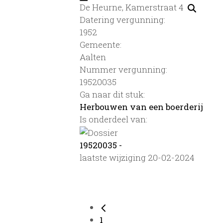
De Heurne, Kamerstraat 4
Datering vergunning:
1952
Gemeente:
Aalten
Nummer vergunning:
19520035
Ga naar dit stuk:
Herbouwen van een boerderij
Is onderdeel van:
19520035 -
laatste wijziging 20-02-2024
1