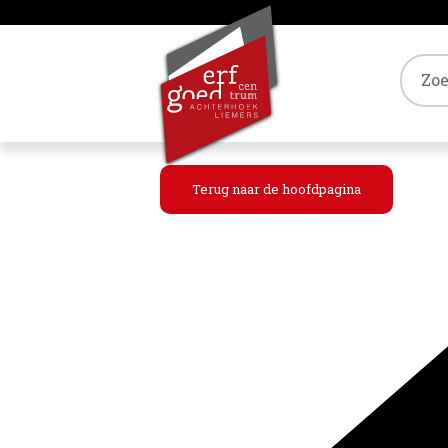
Tref
Terug naar de hoofdpagina