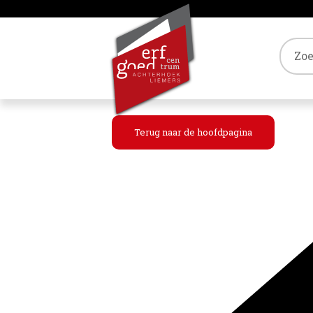
Tref
Terug naar de hoofdpagina