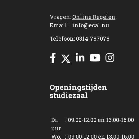
Vragen:
Online Regelen
Email: info@ecal.nu
Telefoon: 0314-787078
Openingstijden
studiezaal
Di. : 09.00-12.00 en 13.00-16.00
uur
Wo. : 09.00-12.00 en 13.00-16.00