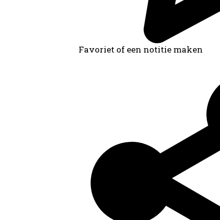
Favoriet of een notitie maken