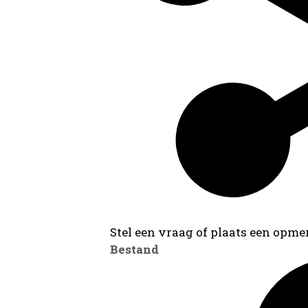
Stel een vraag of plaats een opmer
Bestand