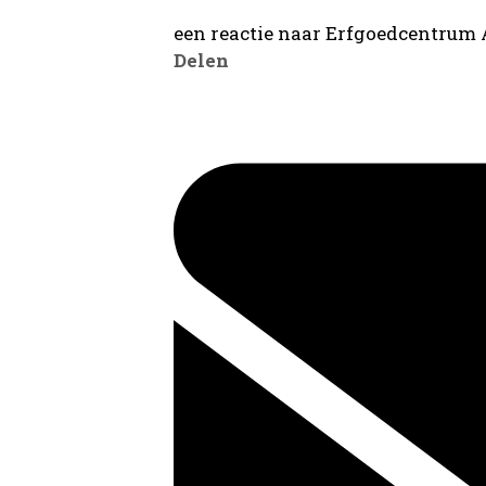
een reactie naar Erfgoedcentrum
Delen