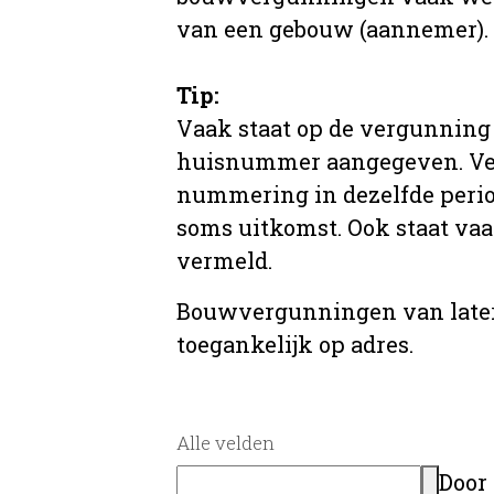
van een gebouw (aannemer).
Tip:
Vaak staat op de vergunning 
huisnummer aangegeven. Ve
nummering in dezelfde period
soms uitkomst. Ook staat va
vermeld.
Bouwvergunningen van later
toegankelijk op adres.
Alle velden
Door