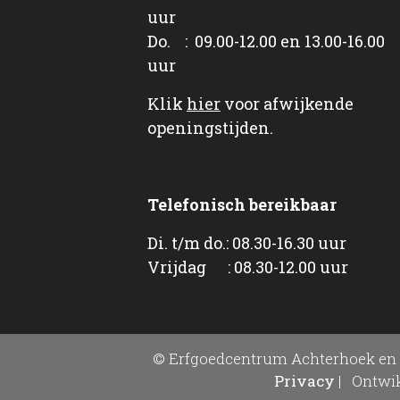
uur
Do. : 09.00-12.00 en 13.00-16.00
uur
Klik
hier
voor afwijkende
openingstijden.
Telefonisch bereikbaar
Di. t/m do.: 08.30-16.30 uur
Vrijdag : 08.30-12.00 uur
© Erfgoedcentrum Achterhoek en 
Privacy
|
Ontwik