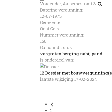
Vragender, Aalbersestraat 3
Datering vergunning:
12-07-1973
Gemeente:
Oost Gelre
Nummer vergunning:
150
Ga naar dit stuk:
vergroten berging nabij pand
Is onderdeel van:
12 Dossier met bouwvergunning(e
laatste wijziging 17-02-2024
1