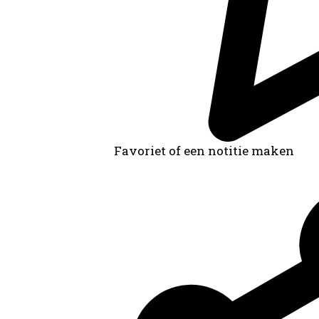
Favoriet of een notitie maken