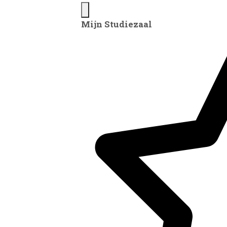
Mijn Studiezaal