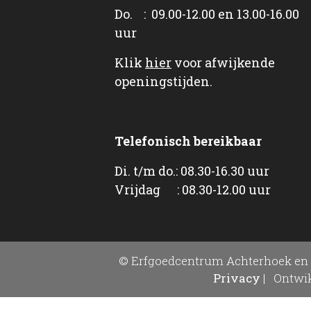
Do. : 09.00-12.00 en 13.00-16.00
uur
Klik
hier
voor afwijkende
openingstijden.
Telefonisch bereikbaar
Di. t/m do.: 08.30-16.30 uur
Vrijdag : 08.30-12.00 uur
© Erfgoedcentrum Achterhoek en 
Privacy
|
Ontwik