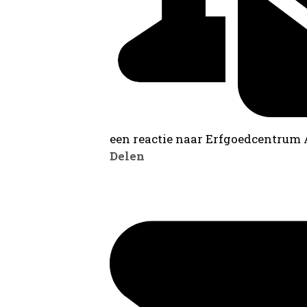
een reactie naar Erfgoedcentrum
Delen