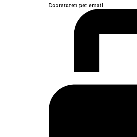
Doorsturen per email