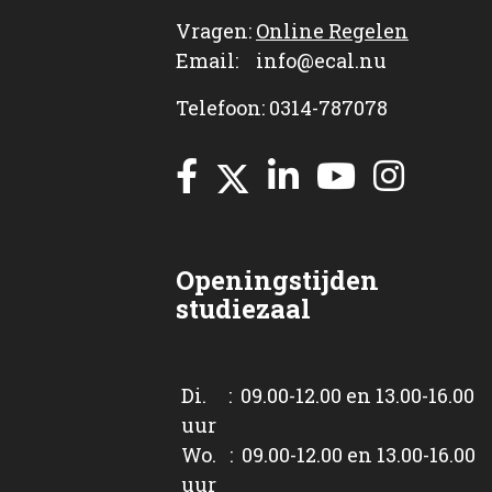
Vragen:
Online Regelen
Email: info@ecal.nu
Telefoon: 0314-787078
Openingstijden
studiezaal
Di. : 09.00-12.00 en 13.00-16.00
uur
Wo. : 09.00-12.00 en 13.00-16.00
uur