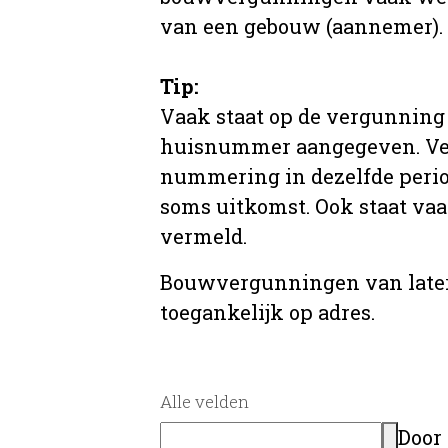
van een gebouw (aannemer).
Tip:
Vaak staat op de vergunning 
huisnummer aangegeven. Ve
nummering in dezelfde period
soms uitkomst. Ook staat va
vermeld.
Bouwvergunningen van later
toegankelijk op adres.
Alle velden
Door