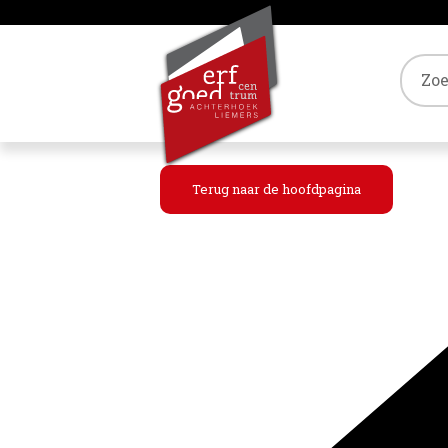
Tref
Terug naar de hoofdpagina