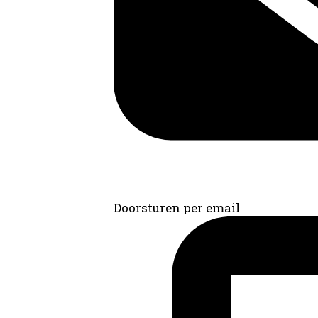
Doorsturen per email