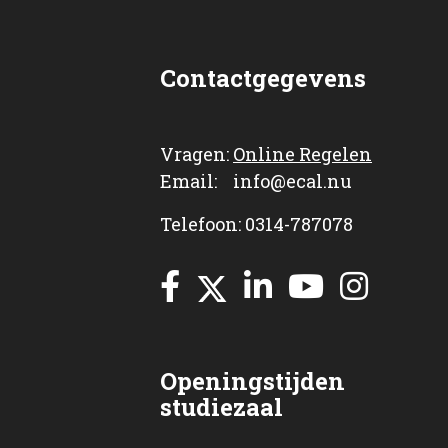
Contactgegevens
Vragen:
Online Regelen
Email: info@ecal.nu
Telefoon: 0314-787078
Openingstijden
studiezaal