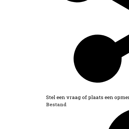
Stel een vraag of plaats een opmer
Bestand