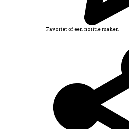
Favoriet of een notitie maken