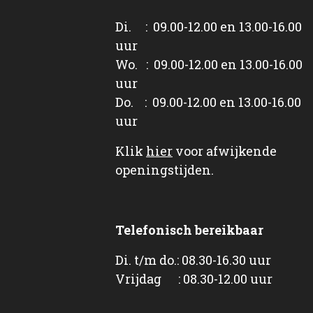
Di. : 09.00-12.00 en 13.00-16.00
uur
Wo. : 09.00-12.00 en 13.00-16.00
uur
Do. : 09.00-12.00 en 13.00-16.00
uur
Klik
hier
voor afwijkende
openingstijden.
Telefonisch bereikbaar
Di. t/m do.: 08.30-16.30 uur
Vrijdag : 08.30-12.00 uur