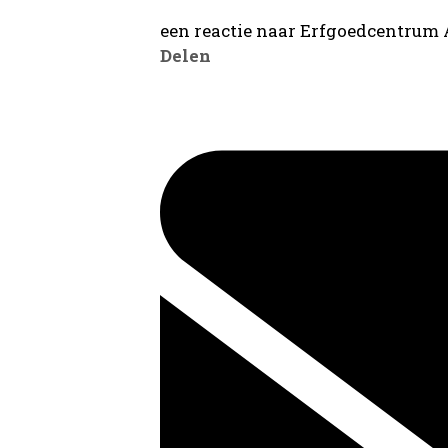
een reactie naar Erfgoedcentrum
Delen