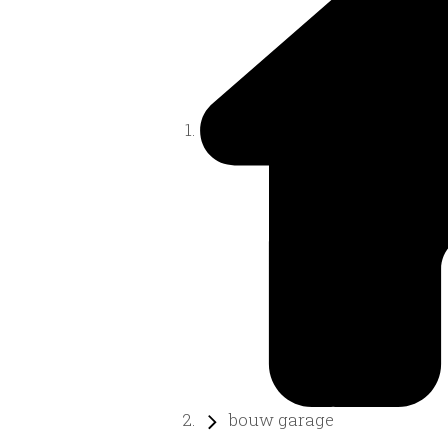
bouw garage