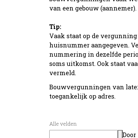
van een gebouw (aannemer).
Tip:
Vaak staat op de vergunning 
huisnummer aangegeven. Ve
nummering in dezelfde period
soms uitkomst. Ook staat va
vermeld.
Bouwvergunningen van later
toegankelijk op adres.
Alle velden
Door