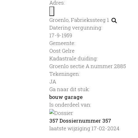
Adres:
Groenlo, Fabriekssteeg 1
Datering vergunning:
17-9-1959
Gemeente:
Oost Gelre
Kadastrale duiding:
Groenlo sectie A nummer 2885
Tekeningen:
JA
Ga naar dit stuk:
bouw garage
Is onderdeel van:
357 Dossiernummer 357
laatste wijziging 17-02-2024