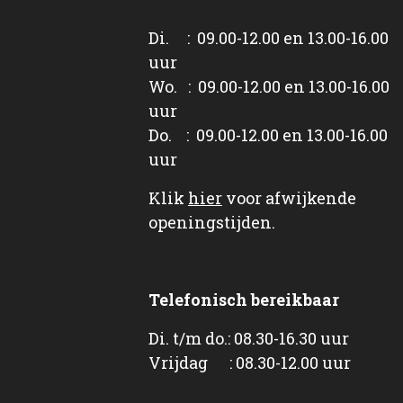
Di. : 09.00-12.00 en 13.00-16.00
uur
Wo. : 09.00-12.00 en 13.00-16.00
uur
Do. : 09.00-12.00 en 13.00-16.00
uur
Klik
hier
voor afwijkende
openingstijden.
Telefonisch bereikbaar
Di. t/m do.: 08.30-16.30 uur
Vrijdag : 08.30-12.00 uur