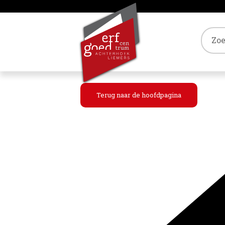
Tref
Terug naar de hoofdpagina