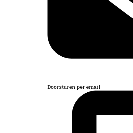
Doorsturen per email