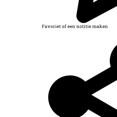
Favoriet of een notitie maken