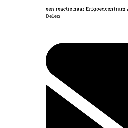
een reactie naar Erfgoedcentrum
Delen