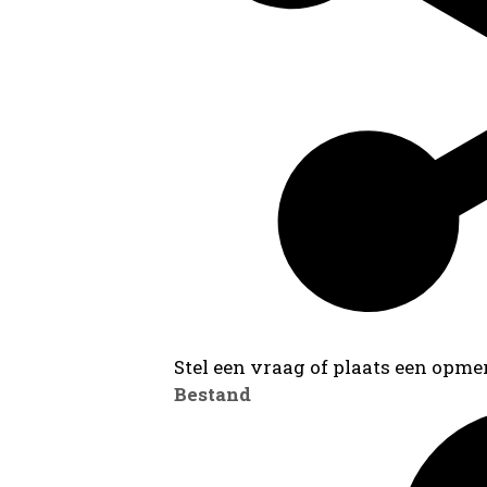
Stel een vraag of plaats een opmer
Bestand