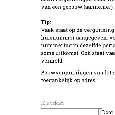
van een gebouw (aannemer).
Tip:
Vaak staat op de vergunning 
huisnummer aangegeven. Ve
nummering in dezelfde period
soms uitkomst. Ook staat va
vermeld.
Bouwvergunningen van later
toegankelijk op adres.
Alle velden
Door