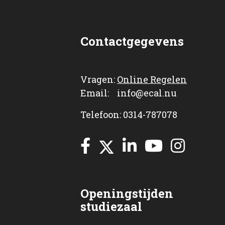
Contactgegevens
Vragen:
Online Regelen
Email: info@ecal.nu
Telefoon: 0314-787078
Openingstijden
studiezaal